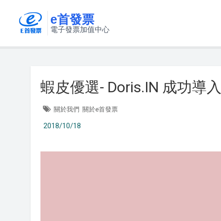
e首發票
電子發票加值中心
蝦皮優選- Doris.IN 成
關於我們
關於e首發票
2018/10/18