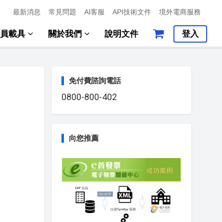
最新消息
常見問題
AI客服
API技術文件
境外電商服務
會員載具
關於我們
說明文件
登入
免付費諮詢電話
0800-800-402
向您推薦