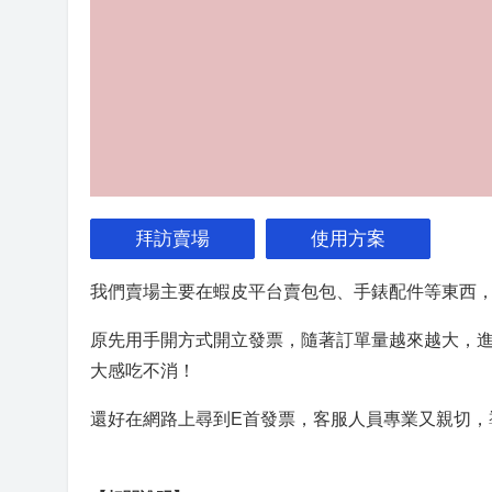
拜訪賣場
使用方案
我們賣場主要在蝦皮平台賣包包、手錶配件等東西
原先用手開方式開立發票，隨著訂單量越來越大，
大感吃不消！
還好在網路上尋到E首發票，客服人員專業又親切，