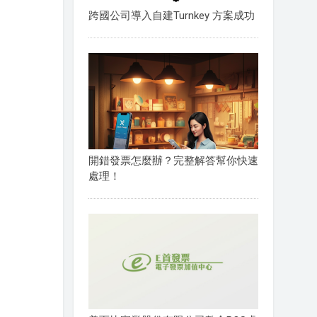
跨國公司導入自建Turnkey 方案成功
開錯發票怎麼辦？完整解答幫你快速
處理！