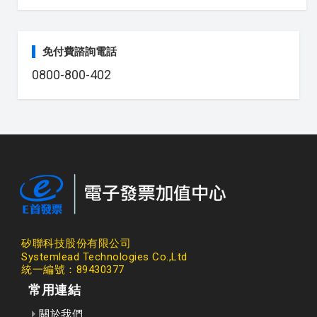
免付費諮詢電話
0800-800-402
矽聯科技股份有限公司
Systemlead Technologies Co.,Ltd
統一編號：89430377
常用連結
關於我們