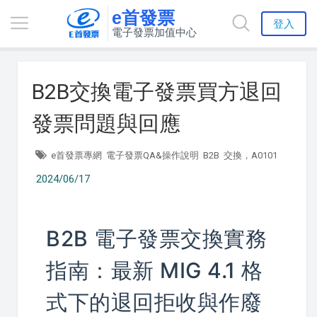
e首發票
登入
電子發票加值中心
B2B交換電子發票買方退回
發票問題與回應
e首發票專網
電子發票QA&操作說明
B2B
交換，A0101
2024/06/17
B2B 電子發票交換實務
指南：最新 MIG 4.1 格
式下的退回拒收與作廢