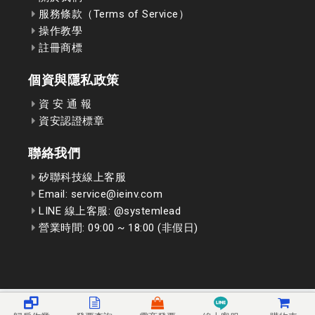
服務條款（Terms of Service）
操作教學
註冊商標
個資與隱私政策
資 安 通 報
資安認證標章
聯絡我們
矽聯科技線上客服
Email: service@ieinv.com
LINE 線上客服: @systemlead
營業時間: 09:00 ~ 18:00 (非假日)