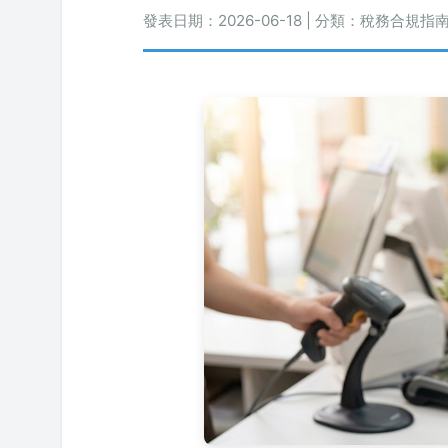
發表日期：2026-06-18 | 分類：稅務合規指