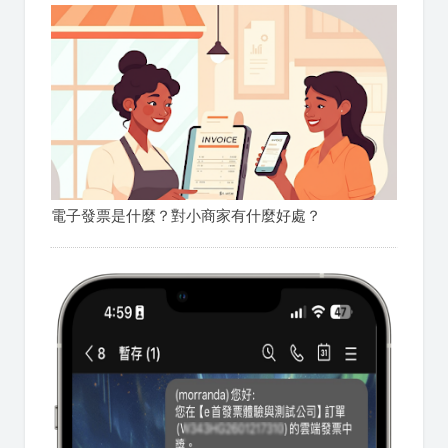
電子發票是什麼？對小商家有什麼好處？