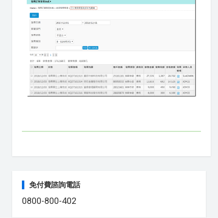
免付費諮詢電話
0800-800-402