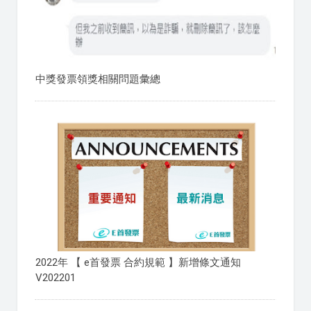
中獎發票領獎相關問題彙總
2022年 【 e首發票 合約規範 】新增條文通知
V202201