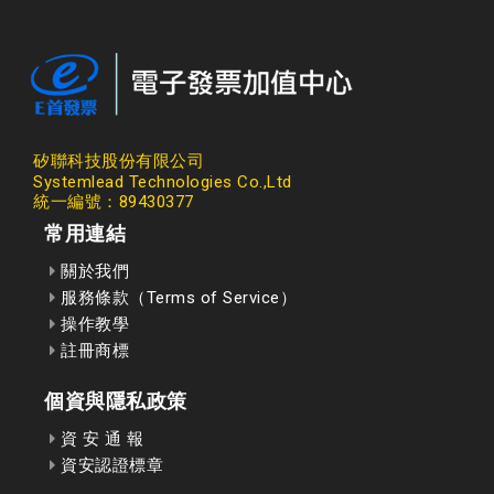
矽聯科技股份有限公司
Systemlead Technologies Co.,Ltd
統一編號：89430377
常用連結
關於我們
服務條款（Terms of Service）
操作教學
註冊商標
個資與隱私政策
資 安 通 報
資安認證標章