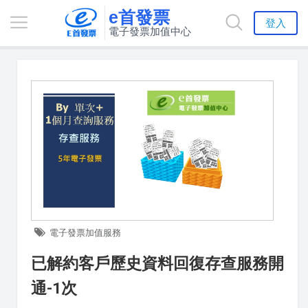
e首發票
登入
電子發票加值中心
電子發票加值服務
已解約客戶歷史資料回復存查服務開
通-1次