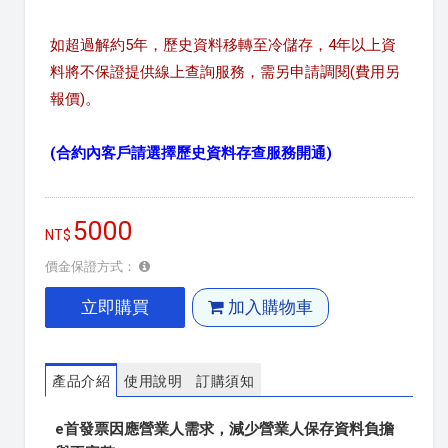
如超過解約5年，歷史資料移轉至冷儲存，4年以上資
料將不保證提供線上查詢服務，需另申請調閱(費用另
報價)。
(合約內客戶請選擇歷史資料存查服務開通)
5000
價金保證方式：
立即購買
加入購物車
產品介紹
使用說明
訂購須知
e首發票因應營業人需求，減少營業人保存資料負擔