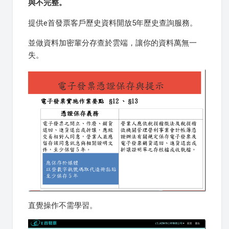
與不完整。
提供e首發票客戶歷史資料開放5年歷史查詢服務。
並做資料加密輩分存查於雲端，讓你的資料萬無一
失。
直覺操作不需學習。