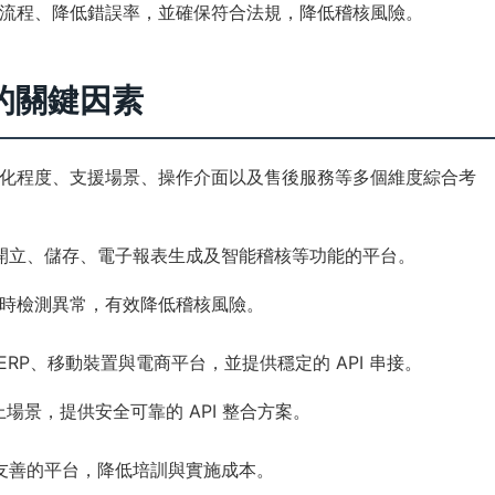
流程、降低錯誤率，並確保符合法規，降低稽核風險。
的關鍵因素
化程度、支援場景、操作介面以及售後服務等多個維度綜合考
開立、儲存、電子報表生成及智能稽核等功能的平台。
，即時檢測異常，有效降低稽核風險。
ERP、移動裝置與電商平台，並提供穩定的 API 串接。
場景，提供安全可靠的 API 整合方案。
友善的平台，降低培訓與實施成本。