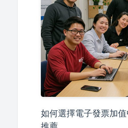
如何選擇電子發票加值
推薦