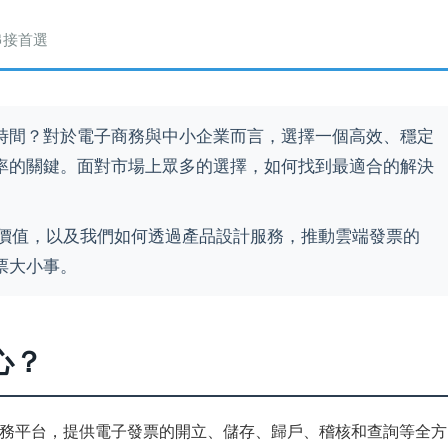
串接首選
時間？對於電子商務與中小企業而言，選擇一個高效、穩定
率的關鍵。面對市場上眾多的選擇，如何找到最適合的解決
價值，以及我們如何透過產品設計服務，推動雲端發票的
票大小事。
心？
務平台，提供電子發票的開立、儲存、歸戶、稽核和查詢等全方