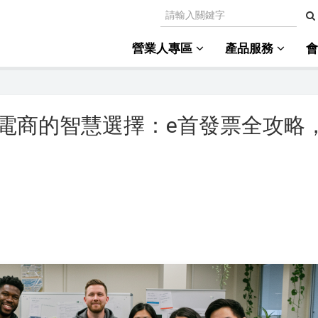
營業人專區
產品服務
電商的智慧選擇：e首發票全攻略