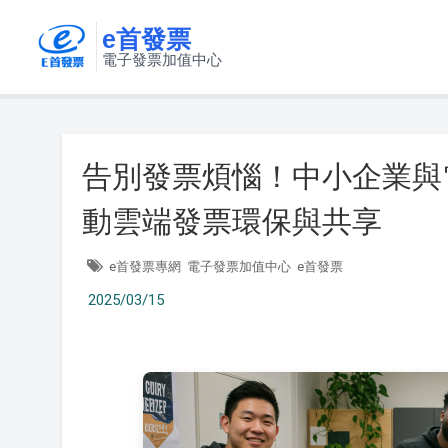
e首發票
電子發票加值中心
告別發票煩惱！中小企業與
動雲端發票環保與共享
e首發票專網
電子發票加值中心
e首發票
2025/03/15