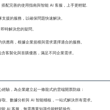
搭配完善的使用指南與智能 AI 客服，上手更輕鬆.
隊支援的服務，以確保問題快速解決。
援，即時解決您的疑問。
的供應商，根據企業規模與需求選擇適合的服務。
包含客製化與首購優惠，滿足不同企業需求。
心經驗，為企業建立起一條龍式的雲端開票防線：
取、數據分析與 AI 智能稽核，一站式解決所有需求。
智能 AI 客服，無需專業知識也能輕鬆操作。