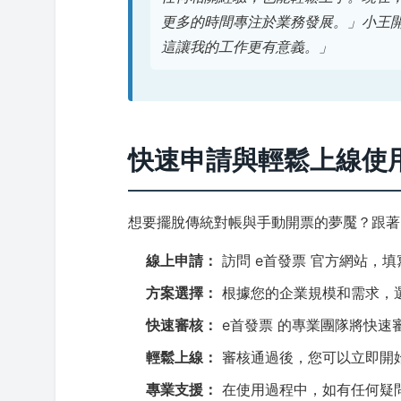
更多的時間專注於業務發展。」小王
這讓我的工作更有意義。」
快速申請與輕鬆上線使
想要擺脫傳統對帳與手動開票的夢魘？跟著
線上申請：
訪問 e首發票 官方網站，
方案選擇：
根據您的企業規模和需求，
快速審核：
e首發票 的專業團隊將快速
輕鬆上線：
審核通過後，您可以立即開始
專業支援：
在使用過程中，如有任何疑問