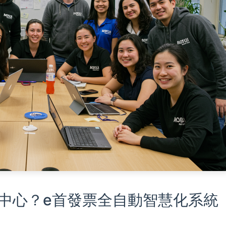
中心？e首發票全自動智慧化系統