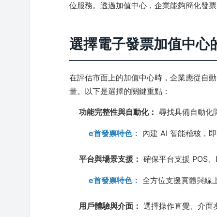
位服務。透過加值中心，企業能夠簡化發票
選擇電子發票加值中心
在評估市面上的加值中心時，企業應從自動
量。以下是選擇的關鍵重點：
功能完整性與自動化：
尋找具備自動化
e首發票特色：
內建 AI 智能稽核
平台與場景支援：
確保平台支援 POS、
e首發票特色：
全方位支援實體與線上
用戶體驗與介面：
選擇操作直覺、介面