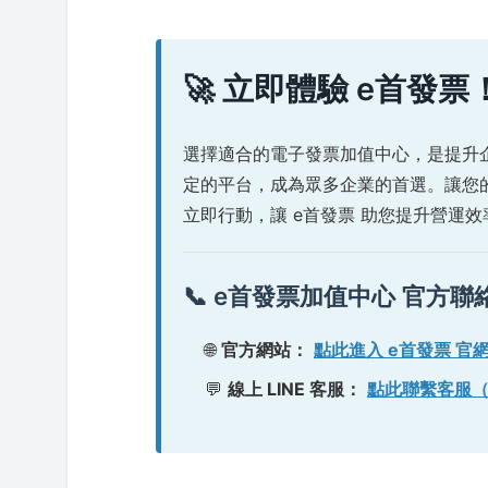
🚀 立即體驗 e首發票
選擇適合的電子發票加值中心，是提升
定的平台，成為眾多企業的首選。讓您
立即行動，讓 e首發票 助您提升營運
📞 e首發票加值中心 官方聯
🌐
官方網站：
點此進入 e首發票 官
💬
線上 LINE 客服：
點此聯繫客服（LI