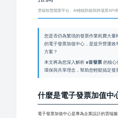
雲端智慧開票平台、AI稽核防錯與跨場景API
您是否仍為繁瑣的發票作業耗費大量
的電子發票加值中心，是提升營運效
方案？
本文將為您深入解析
e首發票
的核心
環保與共享理念，幫助您輕鬆搞定發
什麼是電子發票加值中
電子發票加值中心是專為企業設計的雲端服