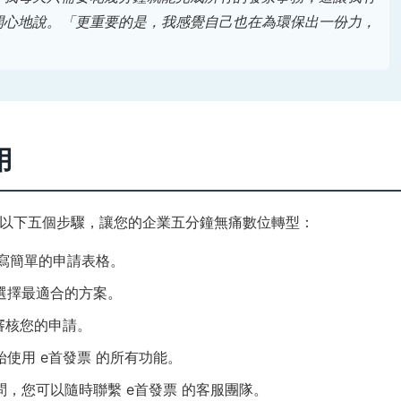
開心地說。「更重要的是，我感覺自己也在為環保出一份力，
用
以下五個步驟，讓您的企業五分鐘無痛數位轉型：
填寫簡單的申請表格。
選擇最適合的方案。
審核您的申請。
使用 e首發票 的所有功能。
，您可以隨時聯繫 e首發票 的客服團隊。