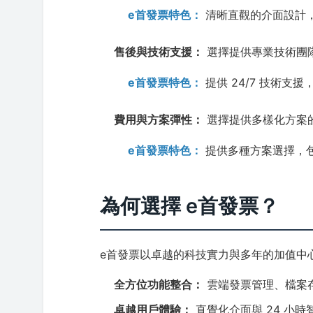
e首發票特色：
清晰直觀的介面設計，
售後與技術支援：
選擇提供專業技術團
e首發票特色：
提供 24/7 技術支
費用與方案彈性：
選擇提供多樣化方案
e首發票特色：
提供多種方案選擇，
為何選擇 e首發票？
e首發票以卓越的科技實力與多年的加值中
全方位功能整合：
雲端發票管理、檔案存
卓越用戶體驗：
直覺化介面與 24 小時