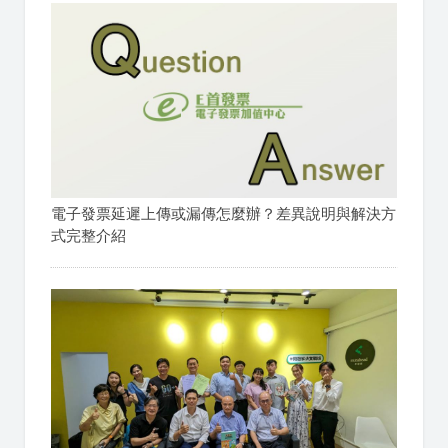
電子發票延遲上傳或漏傳怎麼辦？差異說明與解決方
式完整介紹