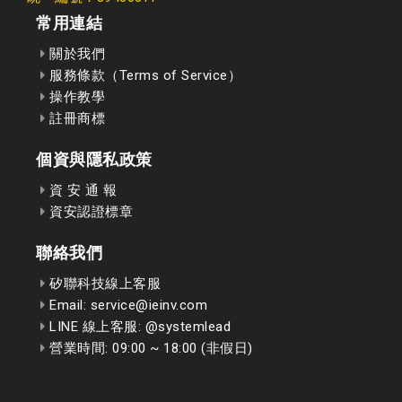
常用連結
關於我們
服務條款（Terms of Service）
操作教學
註冊商標
個資與隱私政策
資 安 通 報
資安認證標章
聯絡我們
矽聯科技線上客服
Email: service@ieinv.com
LINE 線上客服: @systemlead
營業時間: 09:00 ~ 18:00 (非假日)