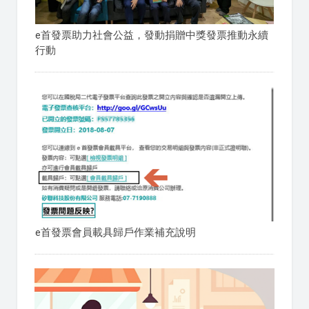
e首發票助力社會公益，發動捐贈中獎發票推動永續
行動
e首發票會員載具歸戶作業補充說明