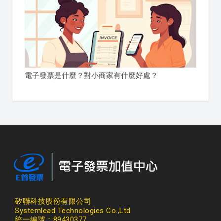
電子發票是什麼？對小商家有什麼好處？
矽聯科技股份有限公司
Systemlead Technologies Co.,Ltd
統一編號：89430377