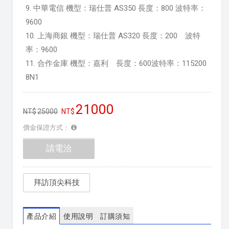
9. 中華電信 機型：瑞仕普 AS350 長度：800 波特率：
9600
10. 上海商銀 機型：瑞仕普 AS320 長度：200 波特
率：9600
11. 合作金庫 機型：嘉利 長度：600波特率：115200
8N1
21000
25000
價金保證方式：
請電洽
拜訪頂尖科技
產品介紹
使用說明
訂購須知