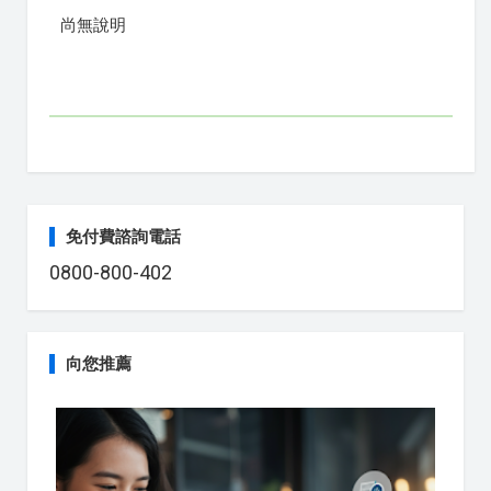
尚無說明
免付費諮詢電話
0800-800-402
向您推薦