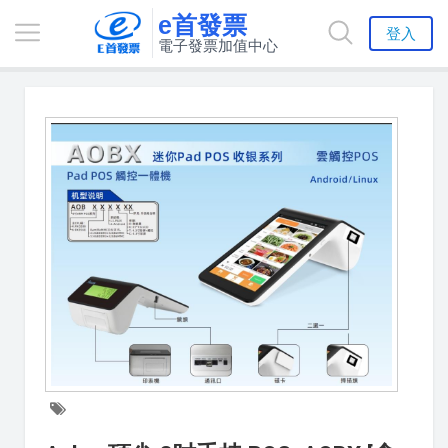
e首發票
登入
電子發票加值中心