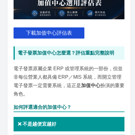
下載加值中心評估表
電子發票加值中心怎麼選？評估重點完整說明
電子發票原屬企業 ERP 或管理系統的一部份，但並
非每位營業人都具備 ERP／MIS 系統，而開立管理
電子發票一定需要系統，這正是
加值中心
扮演的重要
角色。
如何評選適合的加值中心？
❌ 不是越便宜越好