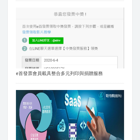
e首發票會員載具整合多元列印與捐贈服務