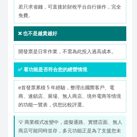
若只求省錢，可直接於財稅平台自行操作，完全
免費。
❌ 也不是越貴越好
開發票是日常作業，不需為此投入過高成本。
✅ 看功能是否符合您的經營情境
e首發票累積 5 年經驗，整理出國際客戶、電
商、連鎖店、展場、無人商店、境外電商等情境
的功能一覽表，供您比較評選。
💡 商業模式改變中，虛擬通路、實體店面、無人
商店可能同時並存，多元功能正是為了支援您未