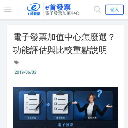
e首發票
登入
電子發票加值中心
電子發票加值中心怎麼選？
功能評估與比較重點說明
2019/06/03