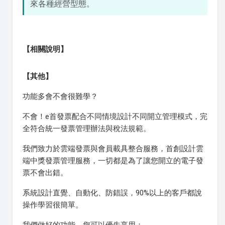
來各種經營型態。
【相關說明】
【其他】
功能多會不會很難學？
不會！e首發票配合不同情境設計不同開立管理模式，完
全符合統一發票管理辦法與稅法規範。
我們致力於雲端發票與會員載具整合服務，首創設計雲
端中獎發票管理服務，一切都是為了讓您開立的電子發
票不會出錯。
系統設計直覺、自動化、防錯誤，90%以上的客戶都說
操作學習很簡單。