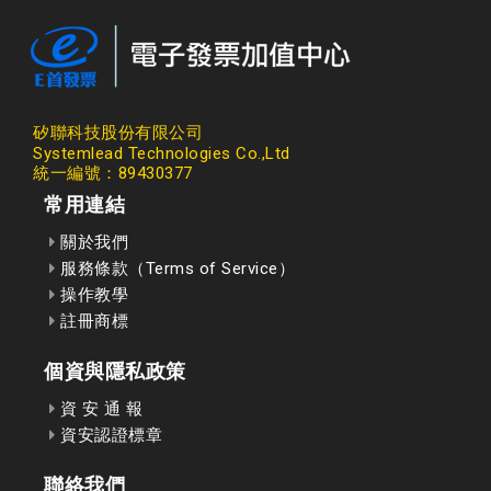
矽聯科技股份有限公司
Systemlead Technologies Co.,Ltd
統一編號：89430377
常用連結
關於我們
服務條款（Terms of Service）
操作教學
註冊商標
個資與隱私政策
資 安 通 報
資安認證標章
聯絡我們