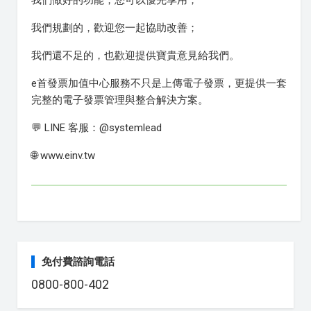
我們做好的功能，您可以優先享用；
我們規劃的，歡迎您一起協助改善；
我們還不足的，也歡迎提供寶貴意見給我們。
e首發票加值中心服務不只是上傳電子發票，更提供一套
完整的電子發票管理與整合解決方案。
💬 LINE 客服：@systemlead
🌐 www.einv.tw
免付費諮詢電話
0800-800-402