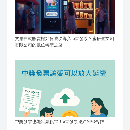
文創自動販賣機如何成功導入 e首發票？蜜拾壹文創
有限公司的數位轉型之路
中獎發票也能延續祝福！e首發票邀約NPO合作