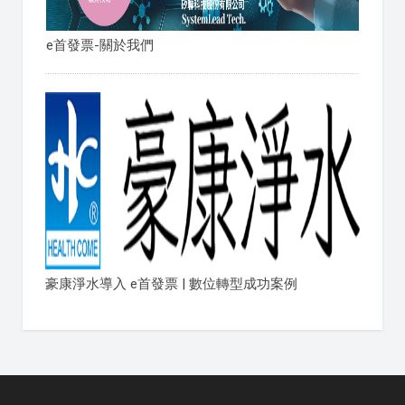
e首發票-關於我們
豪康淨水導入 e首發票 | 數位轉型成功案例