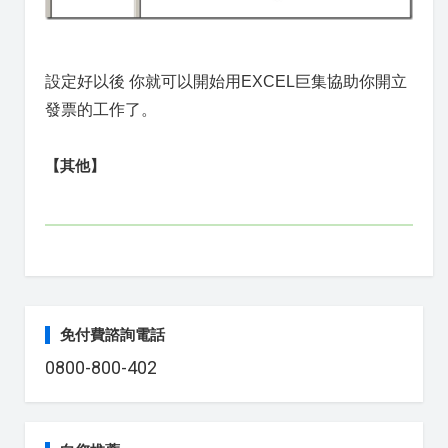
設定好以後 你就可以開始用EXCEL巨集協助你開立
發票的工作了。
【其他】
免付費諮詢電話
0800-800-402