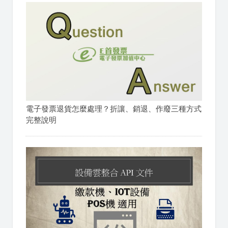
電子發票退貨怎麼處理？折讓、銷退、作廢三種方式
完整說明