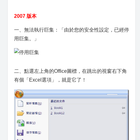
2007 版本
一、無法執行巨集：「由於您的安全性設定，已經停
用巨集。」
二、點選左上角的Office圖標，在跳出的視窗右下角
有個「Excel選項」，就是它了！