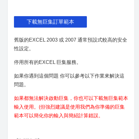
下載無巨集訂單範本
舊版的EXCEL 2003 或 2007 通常預設式較高的安全
性設定。
停用所有的EXCEL 巨集服務。
如果你遇到這個問題 你可以參考以下作業來解決這
問題。
如果都無法解決啟動巨集，你也可以下載無巨集範本
輸入使用。(但強烈建議是使用我們為你準備的巨集
範本可以簡化你的輸入與簡紹計算錯誤。