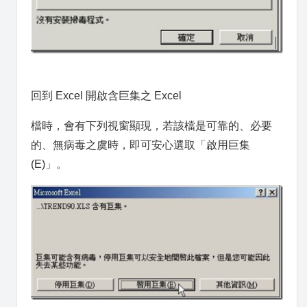
回到 Excel 開啟含巨集之 Excel
檔時，會有下列視窗顯現，若該檔是可靠的、必要
的、無病毒之虞時，即可安心選取「啟用巨集
(E)」。