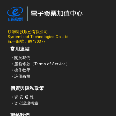
矽聯科技股份有限公司
Systemlead Technologies Co.,Ltd
統一編號：89430377
常用連結
關於我們
服務條款（Terms of Service）
操作教學
註冊商標
個資與隱私政策
資 安 通 報
資安認證標章
聯絡我們