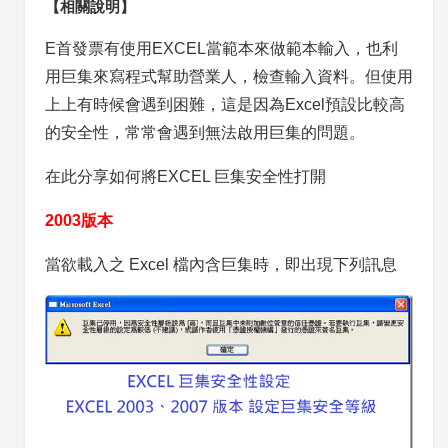
【相關說明】
E首發票有使用EXCEL當範本來做範本輸入，也利
用巨集來寫程式幫助營業人，檢查輸入資料。但使用
上上有時候會遇到困難，這是因為Excel預設比較高
的安全性，常常會遇到無法啟用巨集的問題。
在此分享如何將EXCEL 巨集安全性打開
2003版本
當欲載入之 Excel 檔內含巨集時，即出現下列訊息