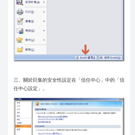
三、關於巨集的安全性設定在「信任中心」中的「信
任中心設定」。