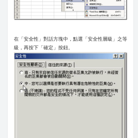
在「安全性」對話方塊中，點選「安全性層級」之等
級，再按下「確定」按鈕。