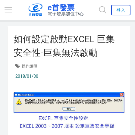
e首發票
登入
電子發票加值中心
如何設定啟動EXCEL 巨集
安全性-巨集無法啟動
操作說明
2018/01/30