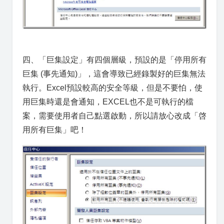
四、「巨集設定」有四個層級，預設的是「停用所有
巨集 (事先通知)」，這會導致已經錄製好的巨集無法
執行。Excel預設較高的安全等級，但是不要怕，使
用巨集時還是會通知，EXCEL也不是可執行的檔
案，需要使用者自己點選啟動，所以請放心改成「啓
用所有巨集」吧！