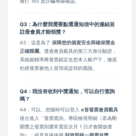
撥打 165 反詐騙專線確認。
Q3：為什麼我需要點選通知信中的連結並
註冊會員才能領獎？
A3：這是為了
保障您的個資安全與確保獎金
正確歸屬
。透過會員載具的第三方身分驗證，
系統能精準將發票鎖定在您本人帳戶下，徹底
杜絕發票被他人冒領或盜領的風險。
Q4：我沒有收到中獎通知，可以自行查詢
嗎？
A4：可以。您隨時可以登入
e首發票會員載具
後台進入「發票查詢」專區檢視明細（若為剛
開獎之發票則通常需至次月 1 日才會開放查
詢）；或是直接使用
財政部統一發票兌獎