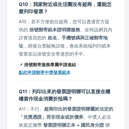
Q10：我家附近或生活圈沒有超商，還能怎
麼列印發票？
A10：若不方便前往超商，您可以透過官方提
供的
掛號郵寄紙本證明聯服務
。在特設網頁內
詳實填寫您的
姓名、手機號碼與正確郵寄地
址
，經後台查驗無誤後，會由系統端列印紙本
發票並以掛號安全寄達您的手中。
📌
掛號郵寄服務專屬申請連結
：
點此申請郵寄中獎發票紙本
Q11：列印出來的發票證明聯可以直接在櫃
檯當作現金消費折抵嗎？
A11：不行。
超商印出的發票證明聯屬於法定的
「兌獎憑證」而非現金或折價券
。中獎人必須
依規定攜帶
發票證明聯正本 + 國民身分證
辦