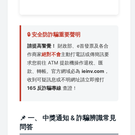
🔒 安全防詐騙重要聲明
請提高警覺！
財政部、e首發票及各合
作商家
絕對不會
主動打電話或傳簡訊要
求您前往 ATM 提款機操作退稅、匯
款、轉帳。官方網域必為
ieinv.com
，
收到可疑訊息或不明網址請立即撥打
165 反詐騙專線
查證！
📌 一、 中獎通知 & 詐騙辨識常見
問答