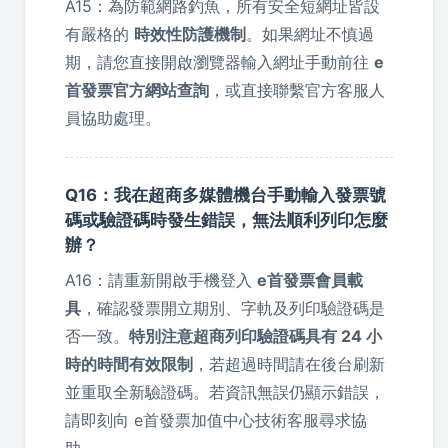
A15：為防範網路釣魚，所有安全短網址皆設
有嚴格的
時效性防護機制
。如果網址不慎過
期，請您直接開啟瀏覽器輸入網址手動前往
e
首發票官方網站查詢
，或直接聯繫官方客服人
員協助處理。
Q16：我在超商多媒體機台手動輸入發票號
碼或驗證碼時發生錯誤，無法順利列印怎麼
辦？
A16：請重新開啟手機登入
e首發票會員載
具
，確認發票開立期別、字軌及列印驗證碼是
否一致。
特別注意超商列印驗證碼具有 24 小
時的時間有效限制
，若超過時間請在後台刷新
並重取全新驗證碼。若資訊無誤仍顯示錯誤，
請即刻向 e首發票加值中心技術客服尋求協