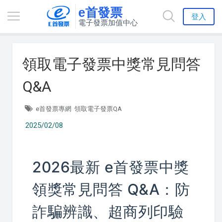
e首發票
登入
電子發票加值中心
領取電子發票中獎常見問答
Q&A
e首發票專網
領取電子發票QA
2025/02/08
2026最新 e首發票中獎
領獎常見問答 Q&A：防
詐騙辨識、超商列印驗