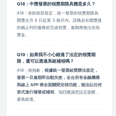
Q18：中獎發票的領獎期限具體是多久？
A18：依財政部規定，統一發票的領獎期限為
開獎次月 6 日起算 3 個月內。請務必在開獎後
的截止列印服務前完成領獎，逾期將無法兌領
獎金。
Q19：如果我不小心錯過了法定的領獎期
限，還可以透過系統補領嗎？
A19：很抱歉，
根據統一發票給獎辦法規定，
發票一旦逾期即自動失效，全台所有金融機構
與線上 APP 將全面關閉兌領功能，無法以任何
形式進行補發或補領
。強烈建議您設定提醒，
避免錯過。