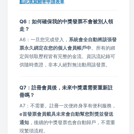
點此填寫郵寄申請表單
Q6：如何確保我的中獎發票不會被別人領
走？
A6：一旦您完成登入，
系統會全自動將該張發
票永久綁定在您的個人會員帳戶中
。所有的綁
定與領取歷程皆有完整的金流、資訊流紀錄可
供隨時查證，非本人絕對無法動用該發票。
Q7：註冊會員後，未來中獎還需要重新註
冊嗎？
A7：不需要。註冊一次便終身享有便利服務，
e首發票會員載具未來會自動幫您對獎並發送
通知
，後續的中獎發票也會自動歸戶，不需重
現繁瑣流程。