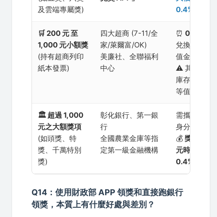
及雲端專屬獎)
0.4% 印花
🛒 200 元 至
四大超商 (7-11/全
⏰
09:00~2
1,000 元小額獎
家/萊爾富/OK)
兌換現金、
(持有超商列印
美廉社、全聯福利
值金。
紙本發票)
中心
⚠️ 其餘大
庫存金限制
等值商品。
🏛️ 超過 1,000
彰化銀行、第一銀
需攜帶紙本
元之大額獎項
行
身分證正本
(如頭獎、特
全國農業金庫等指
💰
獎金超過 1
獎、千萬特別
定第一級金融機構
元時需依法
獎)
0.4% 印花
Q14：使用財政部 APP 領獎和直接跑銀行
領獎，本質上有什麼好處與差別？