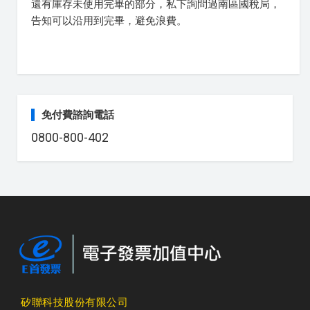
還有庫存未使用完畢的部分，私下詢問過南區國稅局，
告知可以沿用到完畢，避免浪費。
免付費諮詢電話
0800-800-402
矽聯科技股份有限公司