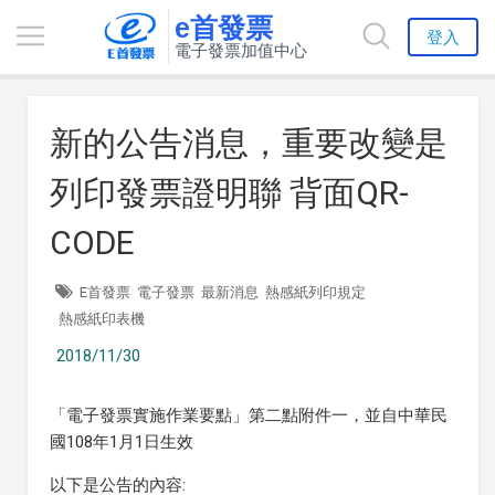
e首發票
登入
電子發票加值中心
新的公告消息，重要改變是
列印發票證明聯 背面QR-
CODE
E首發票
電子發票
最新消息
熱感紙列印規定
熱感紙印表機
2018/11/30
「電子發票實施作業要點」第二點附件一，並自中華民
國108年1月1日生效
以下是公告的內容: