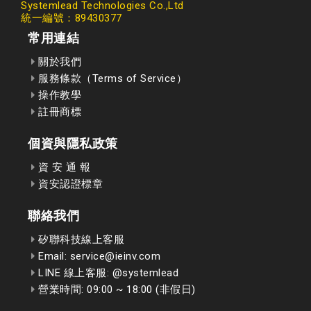
Systemlead Technologies Co.,Ltd
統一編號：89430377
常用連結
關於我們
服務條款（Terms of Service）
操作教學
註冊商標
個資與隱私政策
資 安 通 報
資安認證標章
聯絡我們
矽聯科技線上客服
Email: service@ieinv.com
LINE 線上客服: @systemlead
營業時間: 09:00 ~ 18:00 (非假日)