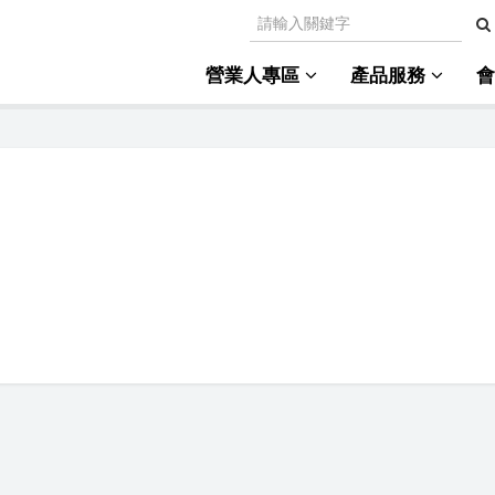
營業人專區
產品服務