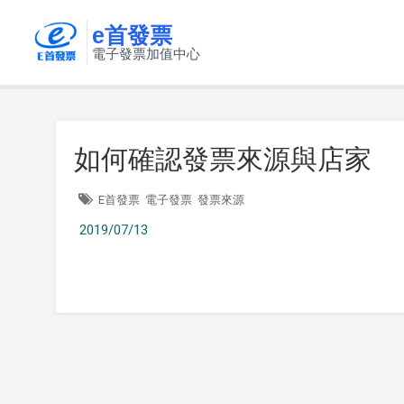
e首發票
電子發票加值中心
如何確認發票來源與店家
E首發票
電子發票
發票來源
2019/07/13