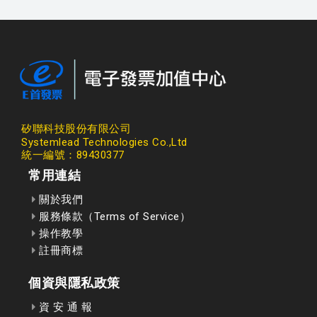
矽聯科技股份有限公司
Systemlead Technologies Co.,Ltd
統一編號：89430377
常用連結
關於我們
服務條款（Terms of Service）
操作教學
註冊商標
個資與隱私政策
資 安 通 報