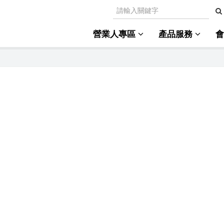
營業人專區
產品服務