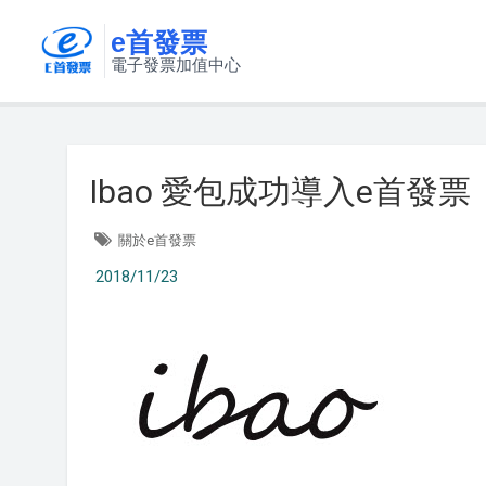
e首發票
電子發票加值中心
Ibao 愛包成功導入e首發票
關於e首發票
2018/11/23