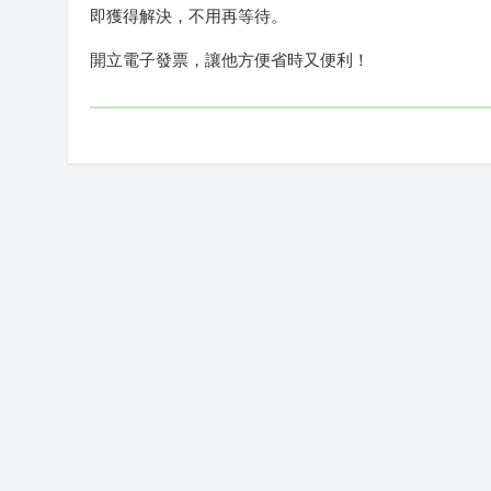
即獲得解決，不用再等待。
開立電子發票，讓他方便省時又便利！