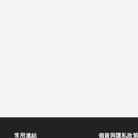
常用連結
個資與隱私政