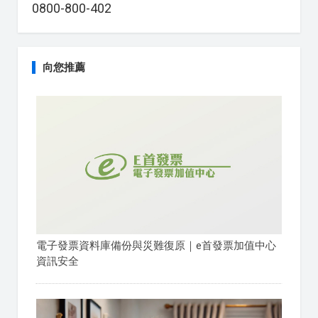
0800-800-402
向您推薦
電子發票資料庫備份與災難復原｜e首發票加值中心
資訊安全