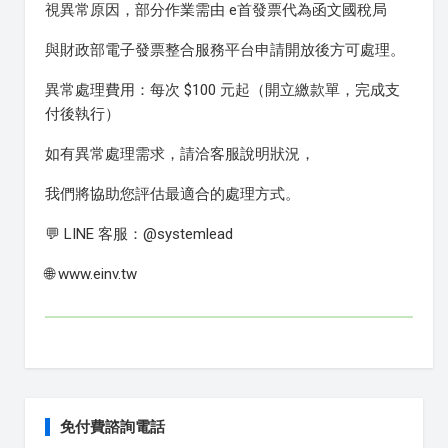
視異常原因，部分作業需由 e首發票代為函文國稅局
與財政部電子發票整合服務平台申請開放後方可處理。
異常處理費用：每次 $100 元起（開立繳款單，完成支
付後執行）
如有異常處理需求，請洽客服說明狀況，
我們將協助您評估最適合的處理方式。
💬 LINE 客服：@systemlead
🌐 www.einv.tw
免付費諮詢電話