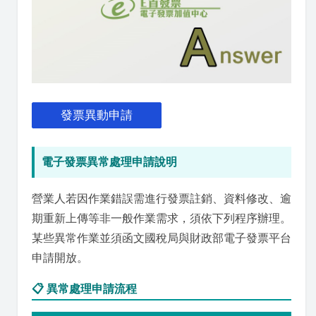
發票異動申請
電子發票異常處理申請說明
營業人若因作業錯誤需進行發票註銷、資料修改、逾
期重新上傳等非一般作業需求，須依下列程序辦理。
某些異常作業並須函文國稅局與財政部電子發票平台
申請開放。
📋 異常處理申請流程