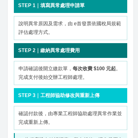
STEP 1｜填寫異常處理申請單
說明異常原因及需求，由 e首發票依國稅局規範
評估處理方式。
STEP 2｜繳納異常處理費用
申請確認後開立繳款單，
每次收費 $100 元起
。
完成支付後始交辦工程師處理。
STEP 3｜工程師協助修改與重新上傳
確認付款後，由專業工程師協助處理異常作業並
完成重新上傳。