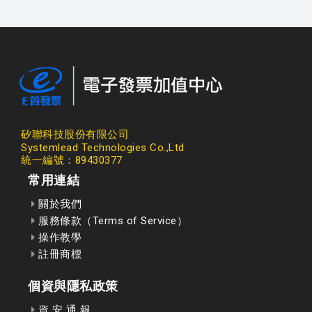
矽聯科技股份有限公司
Systemlead Technologies Co.,Ltd
統一編號：89430377
常用連結
關於我們
服務條款（Terms of Service）
操作教學
註冊商標
個資與隱私政策
資 安 通 報