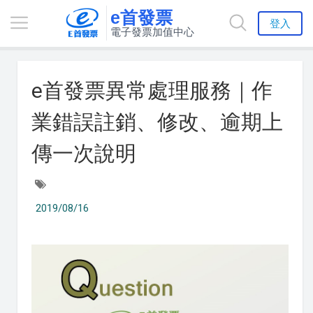
e首發票
登入
電子發票加值中心
e首發票異常處理服務｜作
業錯誤註銷、修改、逾期上
傳一次說明
2019/08/16