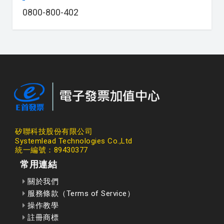
0800-800-402
矽聯科技股份有限公司
Systemlead Technologies Co.,Ltd
統一編號：89430377
常用連結
關於我們
服務條款（Terms of Service）
操作教學
註冊商標