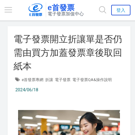
e首發票
登入
電子發票加值中心
電子發票開立折讓單是否仍
需由買方加蓋發票章後取回
紙本
e首發票專網
折讓
電子發票
電子發票QA&操作說明
2024/06/18