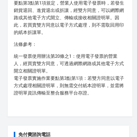
要點第3點第1項規定，營業人使用電子發票時，若發生
銷貨退回、進貨退出或折讓，經雙方同意，可以網際網
路或其他電子方式開立、傳輸或接收相關證明單。因
此，若買賣雙方同意以電子方式處理，則不需取回用印
的紙本折讓單。
法條參考：
統一發票使用辦法第20條之1：使用電子發票的營業
人，經買賣雙方同意，可透過網際網路或其他電子方式
開立相關證明單。
電子發票實施作業要點第3點第1項：若雙方同意以電子
方式處理相關證明單，則無需交付紙本證明單，並需將
證明單資訊傳輸至整合服務平台存證。
免付費諮詢電話