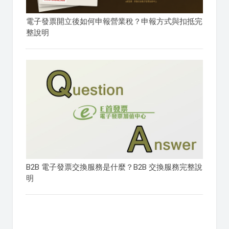
電子發票開立後如何申報營業稅？申報方式與扣抵完
整說明
B2B 電子發票交換服務是什麼？B2B 交換服務完整說
明