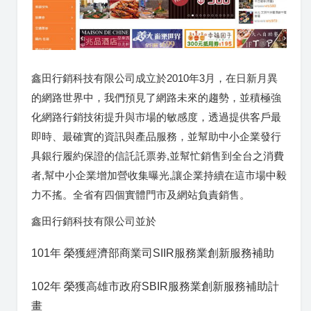
鑫田行銷科技有限公司成立於2010年3月，在日新月異
的網路世界中，我們預見了網路未來的趨勢，並積極強
化網路行銷技術提升與市場的敏感度，透過提供客戶最
即時、最確實的資訊與產品服務，並幫助中小企業發行
具銀行履約保證的信託託票劵,並幫忙銷售到全台之消費
者,幫中小企業增加營收集曝光,讓企業持續在這市場中毅
力不搖。全省有四個實體門市及網站負責銷售。
鑫田行銷科技有限公司並於
101年 榮獲經濟部商業司SIIR服務業創新服務補助
102年 榮獲高雄市政府SBIR服務業創新服務補助計
畫