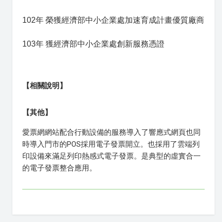
102年 榮獲經濟部中小企業處加速育成計畫優質廠商
103年 獲經濟部中小企業處創新服務憑證
【相關說明】
【其他】
愛票網網站配合行動設備的服務導入了響應式網頁也同
時導入門市的POS採用電子發票開立。也採用了雲端列
印設備來滿足列印熱感式電子發票。是典型的虛實合一
的電子發票整合應用。