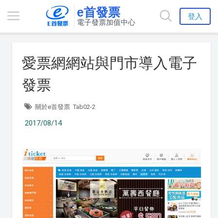
e首發票
登入
電子發票加值中心
愛票網網站與門市導入電子
發票
關於e首發票
Tab02-2
2017/08/14