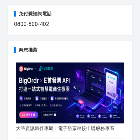
免付費諮詢電話
0800-800-402
向您推薦
大筆資訊夥伴專屬｜電子發票串接申購服務專區