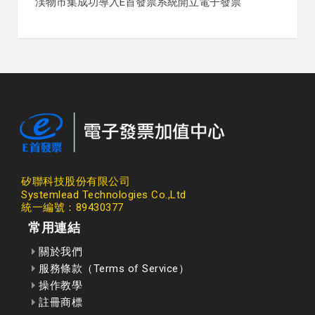
渼物市集成功導入E首發票系統開立電子發票
矽聯科技股份有限公司
Systemlead Technologies Co.,Ltd
統一編號：89430377
常用連結
關於我們
服務條款（Terms of Service）
操作教學
註冊商標