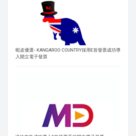
蝦皮優選- KANGAROO COUNTRY採用E首發票成功導
入開立電子發票