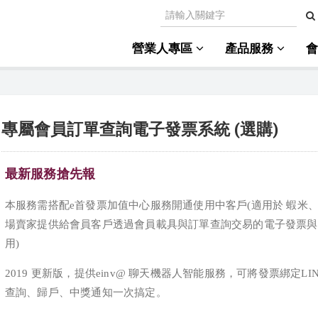
營業人專區
產品服務
專屬會員訂單查詢電子發票系統 (選購)
最新服務搶先報
本服務需搭配e首發票加值中心服務開通使用中客戶(適用於 蝦米
場賣家提供給會員客戶透過會員載具與訂單查詢交易的電子發票與
用)
2019 更新版，提供einv@ 聊天機器人智能服務，可將發票綁定LIN
查詢、歸戶、中獎通知一次搞定。