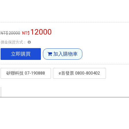
12000
20000
價金保證方式：
立即購買
加入購物車
矽聯科技 07-190888
e首發票 0800-800402