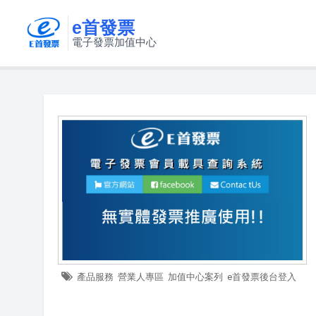
e首發票
電子發票加值中心
產品服務
營業人專區
加值中心案列
e首發票後台登入