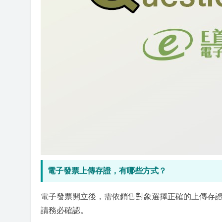
電子發票上傳存證，有哪些方式？
電子發票開立後，需依銷售對象選擇正確的上傳存
請務必確認。