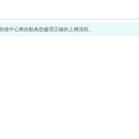
票加值中心將自動為您處理正確的上傳流程。