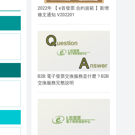
2022年 【 e首發票 合約規範 】新增
條文通知 V202201
B2B 電子發票交換服務是什麼？B2B
交換服務完整說明