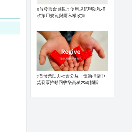
e首發票會員載具使用規範與隱私權
政策用規範與隱私權政策
e首發票助力社會公益，發動捐贈中
獎發票推動回收樂高積木轉捐贈