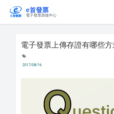
e首發票
電子發票加值中心
電子發票上傳存證有哪些方式
2017/08/16