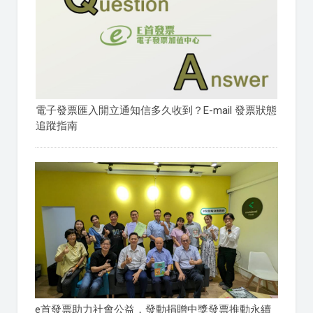
電子發票匯入開立通知信多久收到？E-mail 發票狀態
追蹤指南
e首發票助力社會公益，發動捐贈中獎發票推動永續