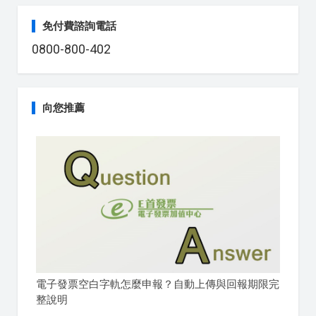
免付費諮詢電話
0800-800-402
向您推薦
電子發票空白字軌怎麼申報？自動上傳與回報期限完
整說明