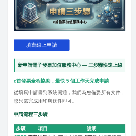
填寫線上申請
新申請電子發票加值服務中心 — 三步驟快速上線
e首發票全程協助，最快 5 個工作天完成申請
從填寫申請書到系統開通，我們為您備妥所有文件，
您只需完成用印與送件即可。
申請流程三步驟
步驟
項目
說明