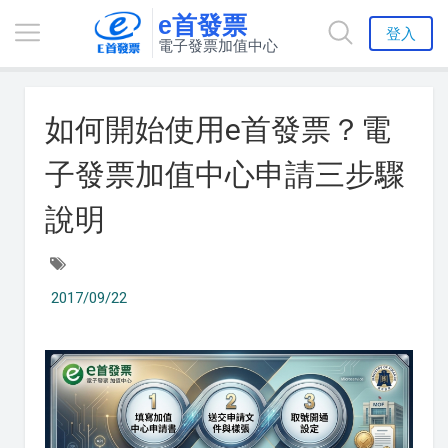
e首發票
登入
電子發票加值中心
如何開始使用e首發票？電
子發票加值中心申請三步驟
說明
2017/09/22