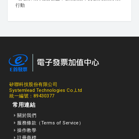
行動
矽聯科技股份有限公司
Systemlead Technologies Co.,Ltd
統一編號：89430377
常用連結
關於我們
服務條款（Terms of Service）
操作教學
註冊商標