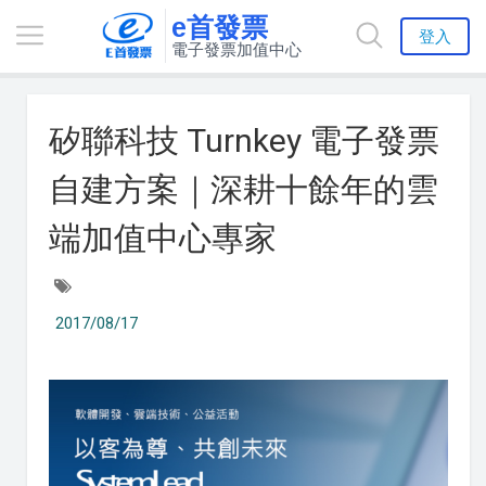
e首發票
登入
電子發票加值中心
矽聯科技 Turnkey 電子發票
自建方案｜深耕十餘年的雲
端加值中心專家
2017/08/17