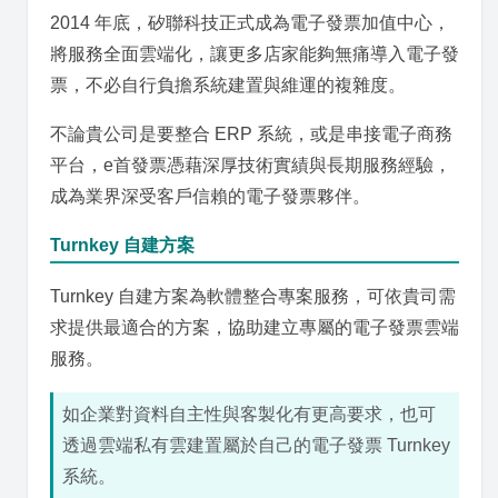
2014 年底，矽聯科技正式成為電子發票加值中心，
將服務全面雲端化，讓更多店家能夠無痛導入電子發
票，不必自行負擔系統建置與維運的複雜度。
不論貴公司是要整合 ERP 系統，或是串接電子商務
平台，e首發票憑藉深厚技術實績與長期服務經驗，
成為業界深受客戶信賴的電子發票夥伴。
Turnkey 自建方案
Turnkey 自建方案為軟體整合專案服務，可依貴司需
求提供最適合的方案，協助建立專屬的電子發票雲端
服務。
如企業對資料自主性與客製化有更高要求，也可
透過雲端私有雲建置屬於自己的電子發票 Turnkey
系統。