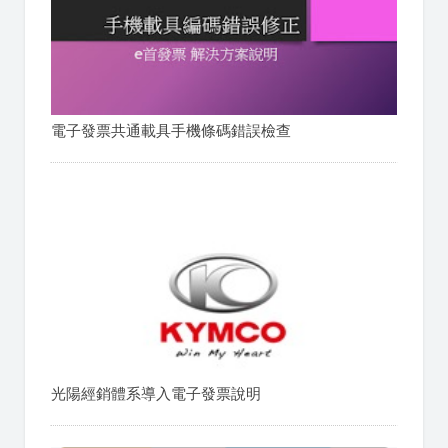
電子發票共通載具手機條碼錯誤檢查
光陽經銷體系導入電子發票說明