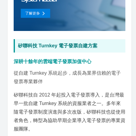
矽聯科技 Turnkey 電子發票自建方案
深耕十餘年的雲端電子發票加值中心
從自建 Turnkey 系統起步，成長為業界信賴的電子
發票專業夥伴
矽聯科技自 2012 年起投入電子發票導入，是台灣最
早一批自建 Turnkey 系統的資服業者之一。多年來
隨電子發票制度演進與多次改版，矽聯科技也從使用
者角色，轉型為協助早期企業導入電子發票的專業資
服團隊。