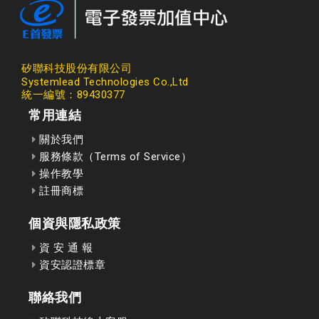
矽聯科技股份有限公司
Systemlead Technologies Co.,Ltd
統一編號：89430377
常用連結
關於我們
服務條款（Terms of Service）
操作教學
註冊商標
個資與隱私政策
資 安 通 報
資安認證標章
聯絡我們