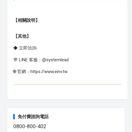
【相關說明】
【其他】
◆ 立即洽詢
💬 LINE 客服：@systemlead
🌐 官網：https://www.einv.tw
免付費諮詢電話
0800-800-402