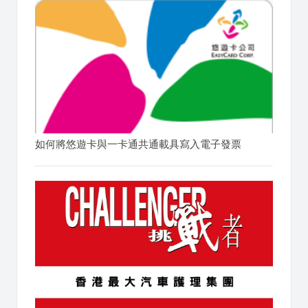
如何將悠遊卡與一卡通共通載具寫入電子發票