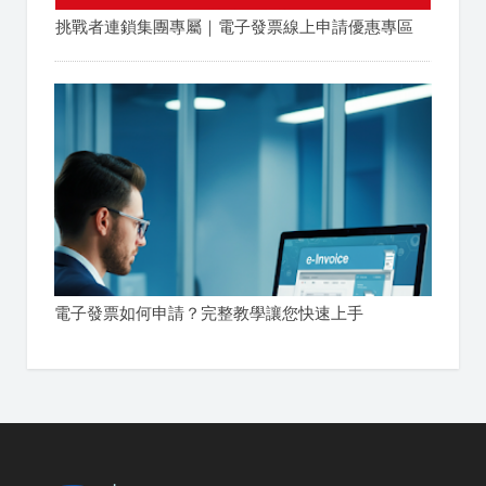
挑戰者連鎖集團專屬｜電子發票線上申請優惠專區
電子發票如何申請？完整教學讓您快速上手