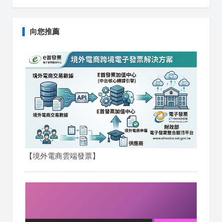
向您推薦
【境外電商雲端發票】