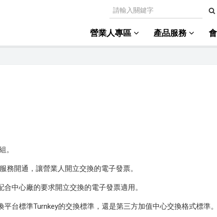
營業人專區
產品服務
組。
ey 服務開通，讓營業人開立交換的電子發票。
須配合中心廠的要求開立交換的電子發票適用。
台標準Turnkey的交換標準，還是第三方加值中心交換格式標準