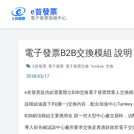
e首發票
電子發票加值中心
電子發票B2B交換模組 說明
E首發票
電子發票
電子發票交換
Turnkey
交換
2018/05/17
e首發票提供給需要開立B2B交換電子發票營業人交換模
該模組涵蓋下列(圖一)交換內容，配合加值中心Turnk
B2B銷項模組主要應用在 跟一些大型中心廠交易時，
導入前先確認該中心廠所要求交換是透過財政部電子交換平