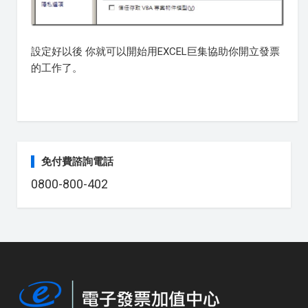
設定好以後 你就可以開始用EXCEL巨集協助你開立發票
的工作了。
免付費諮詢電話
0800-800-402