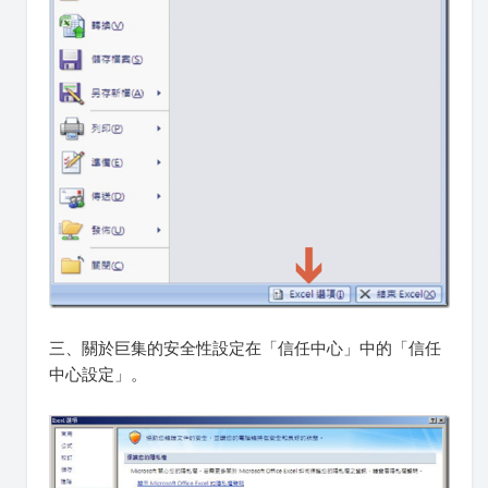
三、關於巨集的安全性設定在「信任中心」中的「信任
中心設定」。