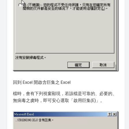
回到 Excel 開啟含巨集之 Excel
檔時，會有下列視窗顯現，若該檔是可靠的、必要的、
無病毒之虞時，即可安心選取「啟用巨集(E)」。