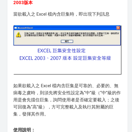
2003版本
當欲載入之 Excel 檔內含巨集時，即出現下列訊息
如果欲載入之 Excel 檔內含巨集是可靠的、必要的、無
病毒之虞時，則須先將安全性設定為“中”級（“中”級的作
用是會先擋住巨集，詢問使用者是否確定要載入；之後
可回復為“高”級），方可完整載入及執行其附屬的巨
集，發揮其作用。
使用說明：