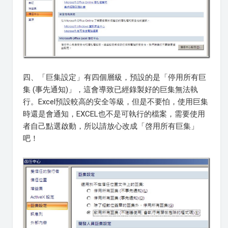
四、「巨集設定」有四個層級，預設的是「停用所有巨
集 (事先通知)」，這會導致已經錄製好的巨集無法執
行。Excel預設較高的安全等級，但是不要怕，使用巨集
時還是會通知，EXCEL也不是可執行的檔案，需要使用
者自己點選啟動，所以請放心改成「啓用所有巨集」
吧！