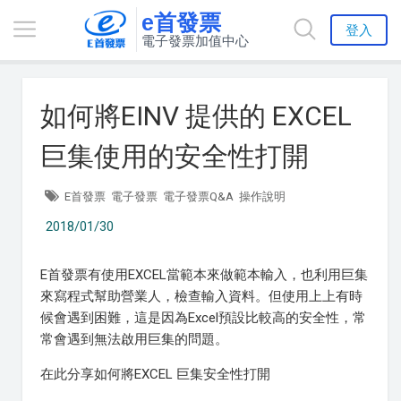
e首發票
登入
電子發票加值中心
如何將EINV 提供的 EXCEL
巨集使用的安全性打開
E首發票
電子發票
電子發票Q&A
操作說明
2018/01/30
E首發票有使用EXCEL當範本來做範本輸入，也利用巨集
來寫程式幫助營業人，檢查輸入資料。但使用上上有時
候會遇到困難，這是因為Excel預設比較高的安全性，常
常會遇到無法啟用巨集的問題。
在此分享如何將EXCEL 巨集安全性打開