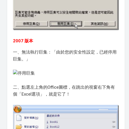
2007 版本
一、無法執行巨集：「由於您的安全性設定，已經停用
巨集。」
二、點選左上角的Office圖標，在跳出的視窗右下角有
個「Excel選項」，就是它了！