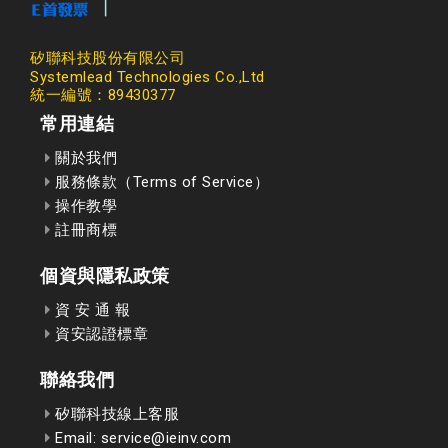
矽聯科技股份有限公司
Systemlead Technologies Co.,Ltd
統一編號：89430377
常用連結
關於我們
服務條款（Terms of Service）
操作教學
註冊商標
個資與隱私政策
資 安 通 報
資安認證標章
聯絡我們
矽聯科技線上客服
Email: service@ieinv.com