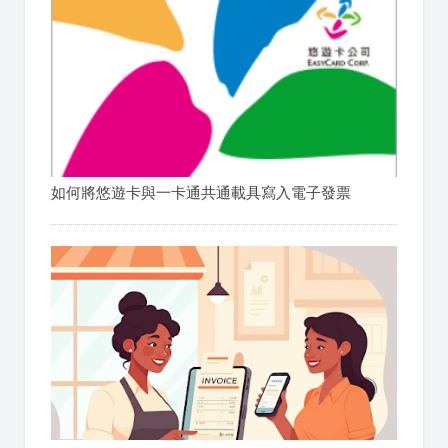
如何將悠遊卡與一卡通共通載具寫入電子發票