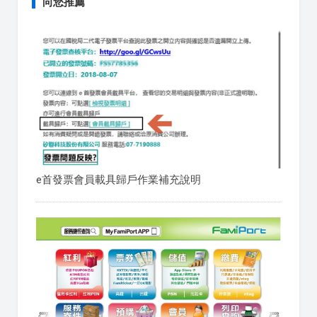
向您推薦
e首發票會員載具歸戶作業補充說明