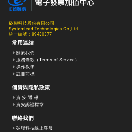
矽聯科技股份有限公司
Systemlead Technologies Co.,Ltd
統一編號：89430377
常用連結
關於我們
服務條款（Terms of Service）
操作教學
註冊商標
個資與隱私政策
資 安 通 報
資安認證標章
聯絡我們
矽聯科技線上客服