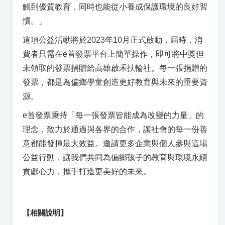
觸到優質教育，同時也能從小養成保護環境的良好習
慣。」
這項公益活動將於2023年10月正式啟動，屆時，消
費者只需在e首發票平台上簡單操作，即可將中獎但
未領取的發票捐贈給高雄啟禾扶輪社。每一張捐贈的
發票，都是為偏鄉學童創造更好教育與未來的重要資
源。
e首發票秉持「每一張發票皆能成為改變的力量」的
理念，致力於通過與各界的合作，讓社會的每一份善
意都能發揮最大效益。邀請更多企業與個人參與這場
公益行動，讓我們共同為偏鄉孩子的教育與環境永續
貢獻心力，攜手打造更美好的未來。
【相關說明】