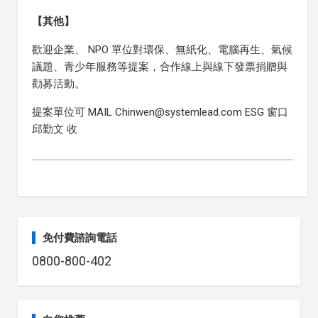
【其他】
歡迎企業、 NPO 單位對環保、無紙化、電腦再生、氣候
議題、青少年服務等提案，合作線上與線下發票捐贈與
勸募活動。
提案單位可 MAIL Chinwen@systemlead.com ESG 窗口
邱勤文 收
免付費諮詢電話
0800-800-402