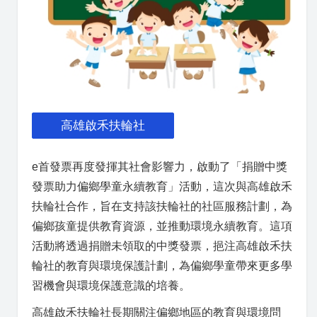
高雄啟禾扶輪社
e首發票再度發揮其社會影響力，啟動了「捐贈中獎
發票助力偏鄉學童永續教育」活動，這次與高雄啟禾
扶輪社合作，旨在支持該扶輪社的社區服務計劃，為
偏鄉孩童提供教育資源，並推動環境永續教育。這項
活動將透過捐贈未領取的中獎發票，挹注高雄啟禾扶
輪社的教育與環境保護計劃，為偏鄉學童帶來更多學
習機會與環境保護意識的培養。
高雄啟禾扶輪社長期關注偏鄉地區的教育與環境問