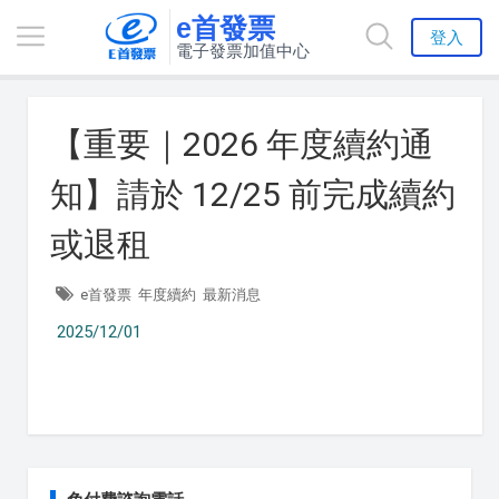
e首發票
登入
電子發票加值中心
【重要｜2026 年度續約通
知】請於 12/25 前完成續約
或退租
e首發票
年度續約
最新消息
2025/12/01