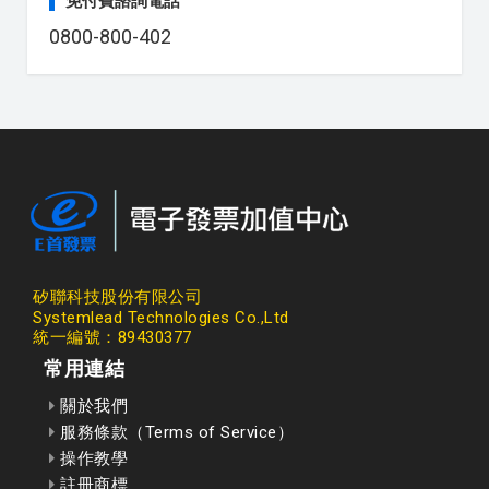
免付費諮詢電話
0800-800-402
矽聯科技股份有限公司
Systemlead Technologies Co.,Ltd
統一編號：89430377
常用連結
關於我們
服務條款（Terms of Service）
操作教學
註冊商標