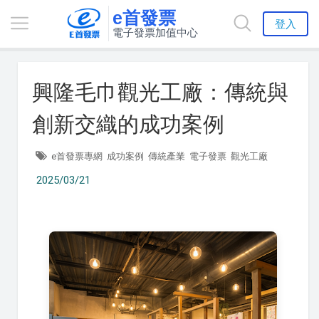
e首發票
登入
電子發票加值中心
興隆毛巾觀光工廠：傳統與
創新交織的成功案例
e首發票專網
成功案例
傳統產業
電子發票
觀光工廠
2025/03/21