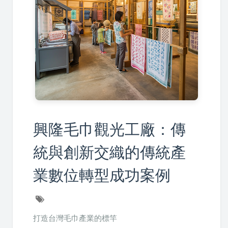
興隆毛巾觀光工廠：傳
統與創新交織的傳統產
業數位轉型成功案例
打造台灣毛巾產業的標竿