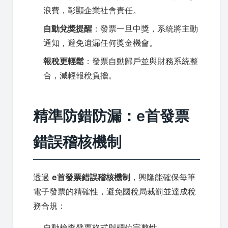
浪費，彰顯企業社會責任。
自動兌獎提醒
：發票一旦中獎，系統將主動
通知，避免遺漏任何獎金機會。
報稅更輕鬆
：發票自動歸戶並與財務系統整
合，減輕報稅負擔。
精準防錯防漏：e首發票
錯誤稽核機制
透過
e首發票錯誤稽核機制
，興隆能確保每筆
電子發票的精確性，避免國稅局裁罰並達成稅
務合規：
自動檢查發票格式與欄位完整性。