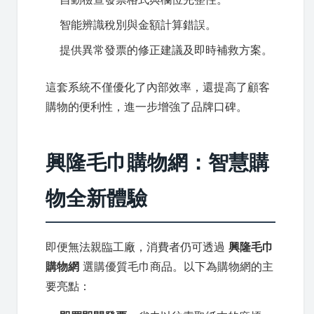
智能辨識稅別與金額計算錯誤。
提供異常發票的修正建議及即時補救方案。
這套系統不僅優化了內部效率，還提高了顧客
購物的便利性，進一步增強了品牌口碑。
興隆毛巾購物網：智慧購
物全新體驗
即便無法親臨工廠，消費者仍可透過
興隆毛巾
購物網
選購優質毛巾商品。以下為購物網的主
要亮點：