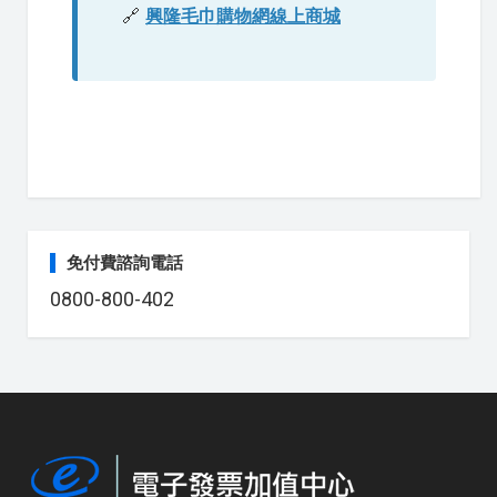
🔗
興隆毛巾購物網線上商城
免付費諮詢電話
0800-800-402