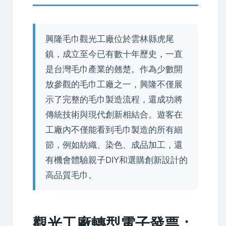
興隆毛巾觀光工廠位於雲林縣虎尾
鎮，成立至今已有數十年歷史，一直
是台灣毛巾產業的翹楚。作為少數開
放參觀的毛巾工廠之一，興隆不僅展
示了完整的毛巾製造流程，還成功將
傳統技術與現代創新相結合。遊客在
工廠內不僅能看到毛巾製造的所有細
節，例如紡織、染色、成品加工，還
有機會體驗親子DIY和選購創新設計的
高品質毛巾。
觀光工廠轉型電子發票：