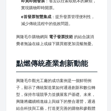
即買即開發票
：省去以往索取紙本的麻煩，
實現購物即時開票。
e首發票智慧集成
：提升發票管理便利性，
減少傳統流程中的低效問題。
興隆毛巾購物網與
電子發票技術
的結合讓消
費者無論在線上或線下購買都更加流暢無憂。
點燃傳統產業創新動能
興隆毛巾觀光工廠的成功案例是一個鮮明例
子，顯示了傳統製造業如何通過創新和數位轉
型，保持市場競爭力並擴展客戶基礎。未來，
興隆將繼續精進線上與線下的整合運營，通過
結合科技與工藝，打造更完善的購物和參觀體