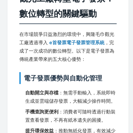
數位轉型的關鍵驅動
在市場競爭日益激烈的環境中，興隆毛巾觀光
工廠透過導入
e首發票電子發票管理系統
，完
成了一次成功的數位轉型。以下是電子發票為
傳統產業帶來的五大核心優勢：
電子發票優勢與自動化管理
自動開立與存檔
：無需手動輸入，系統即時
生成並雲端儲存發票，大幅減少操作時間。
手機查詢更便利
：消費者可隨時透過行動裝
置查看發票，不再有紙本遺失的困擾。
提升環保效益
：推動無紙化發票，有效減少