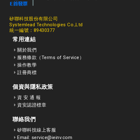
矽聯科技股份有限公司
Systemlead Technologies Co.,Ltd
統一編號：89430377
常用連結
關於我們
服務條款（Terms of Service）
操作教學
註冊商標
個資與隱私政策
資 安 通 報
資安認證標章
聯絡我們
矽聯科技線上客服
Email: service@ieinv.com