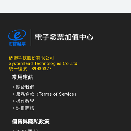
矽聯科技股份有限公司
Systemlead Technologies Co.,Ltd
統一編號：89430377
常用連結
關於我們
服務條款（Terms of Service）
操作教學
註冊商標
個資與隱私政策