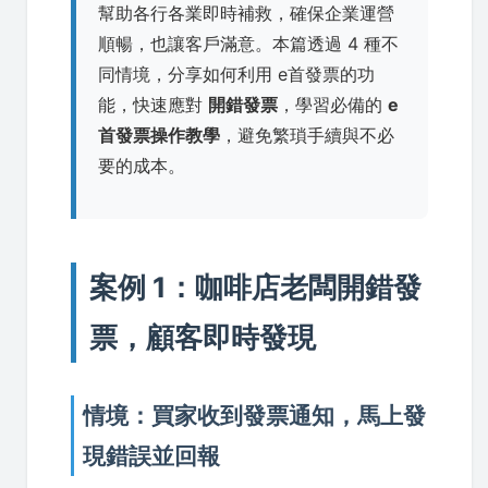
幫助各行各業即時補救，確保企業運營
順暢，也讓客戶滿意。本篇透過 4 種不
同情境，分享如何利用 e首發票的功
能，快速應對
開錯發票
，學習必備的
e
首發票操作教學
，避免繁瑣手續與不必
要的成本。
案例 1：咖啡店老闆開錯發
票，顧客即時發現
情境：買家收到發票通知，馬上發
現錯誤並回報