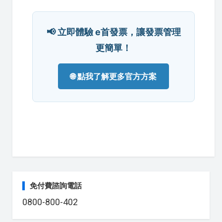
📢 立即體驗 e首發票，讓發票管理
更簡單！
🌐 點我了解更多官方方案
免付費諮詢電話
0800-800-402