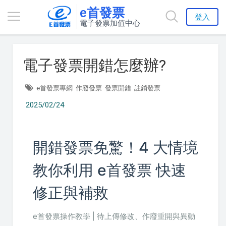
e首發票
登入
電子發票加值中心
電子發票開錯怎麼辦?
e首發票專網
作廢發票
發票開錯
註銷發票
2025/02/24
開錯發票免驚！4 大情境
教你利用 e首發票 快速
修正與補救
e首發票操作教學 | 待上傳修改、作廢重開與異動