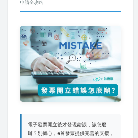
申請全攻略
電子發票開立後才發現錯誤，該怎麼
辦？別擔心，e首發票提供完善的支援，