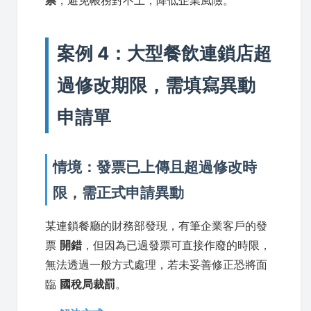
票
，避免帳務對不上，降低企業風險。
案例 4：大型餐飲連鎖店超
過修改期限，需填寫異動
申請單
情境：發票已上傳且超過修改時
限，需正式申請異動
某連鎖餐廳的財務部發現，有筆企業客戶的發
票
開錯
，但因為已過發票可直接作廢的時限，
無法透過一般方式處理，若未妥善修正恐將面
臨
國稅局裁罰
。