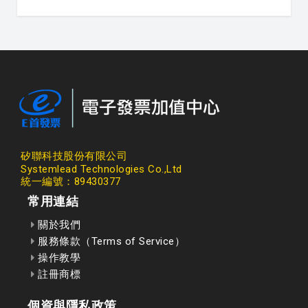
矽聯科技股份有限公司
Systemlead Technologies Co.,Ltd
統一編號：89430377
常用連結
關於我們
服務條款（Terms of Service）
操作教學
註冊商標
個資與隱私政策