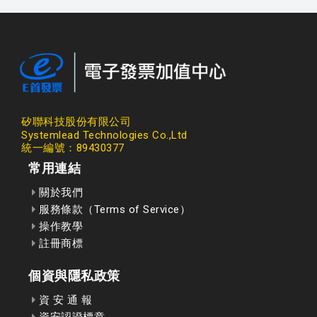
矽聯科技股份有限公司
Systemlead Technologies Co.,Ltd
統一編號：89430377
常用連結
關於我們
服務條款（Terms of Service）
操作教學
註冊商標
個資與隱私政策
資 安 通 報
資安認證標章