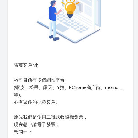
電商客戶問:
敝司目前有多個網拍平台,
(蝦皮、松果、露天、Y拍、PChome商店街、momo......
等),
亦有眾多的批發客戶。
原先我們是使用二聯式收銀機發票，
現在想申請電子發票，
想問一下