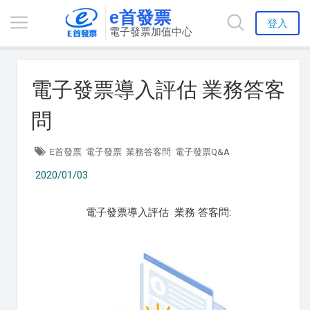
e首發票
登入
電子發票加值中心
電子發票導入評估 業務答客
問
E首發票
電子發票
業務答客問
電子發票Q&A
2020/01/03
電子發票導入評估 業務 答客問: