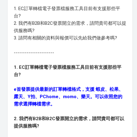
1. EC訂單轉檔電子發票檔服務工具目前有支援那些平
台?
2. 我們有B2B和B2C發票開立的需求，請問貴司都可以提
供服務嗎?
3. 請問有相關的資料與報價可以先給我們做參考嗎?
----------------------
1. EC訂單轉檔電子發票檔服務工具目前有支援那些平
台?
e首發票提供最新的訂單轉檔格式，支援 蝦皮、松果、
露天、Y拍、PChome、momo、樂天。可以依照您的
需求選擇轉檔需求。
2. 我們有B2B和B2C發票開立的需求，請問貴司都可以
提供服務嗎?