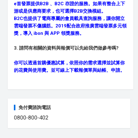
e首發票提供B2B 、B2C 存證的服務。如果有整合上下
游或是供應商要求，也可選擇B2B交換模組。
B2C也提供了電商專屬的會員載具查詢服務，讓你開立
雲端發票不傷腦筋。2019配合政府推廣雲端發票多元領
獎，導入 ibon 與 APP 領獎服務。
3. 請問有相關的資料與報價可以先給我們做參考嗎?
你可以透過首購優惠試算，依照你的需求選擇並試算你
的花費與使用費。並可線上下載報價單與結帳、申請。
免付費諮詢電話
0800-800-402