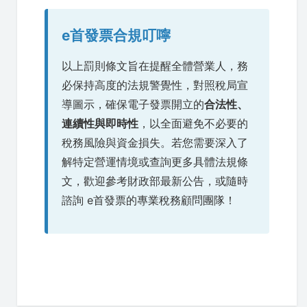
e首發票合規叮嚀
以上罰則條文旨在提醒全體營業人，務
必保持高度的法規警覺性，對照稅局宣
導圖示，確保電子發票開立的
合法性、
連續性與即時性
，以全面避免不必要的
稅務風險與資金損失。若您需要深入了
解特定營運情境或查詢更多具體法規條
文，歡迎參考財政部最新公告，或隨時
諮詢 e首發票的專業稅務顧問團隊！