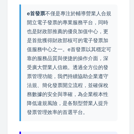
e首發票
不僅是專注於輔導營業人合規
開立電子發票的專業服務平台，同時
也是財政部推薦的優良加值中心，更
是首批獲得財政部核可的電子發票加
值服務中心之一。e首發票以其穩定可
靠的服務品質與便捷的操作介面，深
受廣大營業人信賴。透過全方位的發
票管理功能，我們持續協助企業遵守
法規、簡化發票開立流程，並確保稅
務數據的安全與準確，為企業根本性
降低違規風險，是各類型營業人提升
發票管理效率的首選平台。