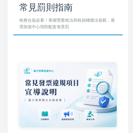
常見罰則指南
稅務合規必看！掌握營業稅法與稅捐稽徵法規範，善
用加值中心預防配套免受罰