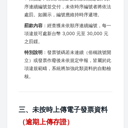
序連續編號並交付，未依時序編號者將依法
處罰。如圖示，編號應維持時序遞增。
罰款內容
：經查獲未依順序連續編號，每一
項違規可處新台幣 3,000 元至 30,000 元
之罰鍰。
特別說明
：發票號碼若未連續（俗稱跳號開
立）或發票作廢後未依規定申報，皆屬於此
項違規範疇，系統將加強此類資料的自動檢
核。
三、未按時上傳電子發票資料
（逾期上傳存證）