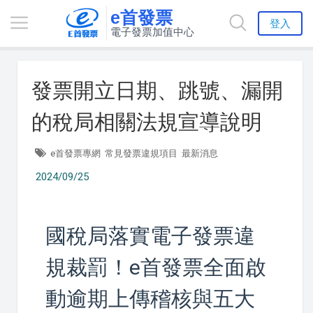
e首發票
登入
電子發票加值中心
發票開立日期、跳號、漏開
的稅局相關法規宣導說明
e首發票專網
常見發票違規項目
最新消息
2024/09/25
國稅局落實電子發票違
規裁罰！e首發票全面啟
動逾期上傳稽核與五大