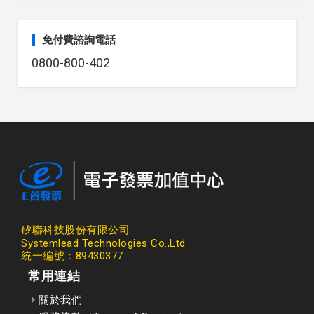
免付費諮詢電話
0800-800-402
矽聯科技股份有限公司
Systemlead Technologies Co.,Ltd
統一編號：89430377
常用連結
關於我們