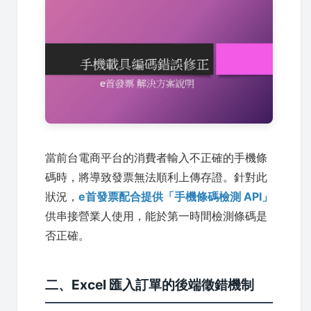
當前台電商平台的消費者輸入不正確的手機條
碼時，將導致發票無法順利上傳存證。針對此
狀況，
e首發票配合提供「手機條碼檢測 API」
供串接營業人使用，能於第一時間檢測條碼是
否正確。
二、Excel 匯入訂單的後端徵錯機制