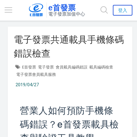
e首發票
登入
電子發票加值中心
電子發票共通載具手機條碼
錯誤檢查
E首發票
電子發票
會員載具編碼錯誤
載具編碼檢查
電子發票會員載具服務
2019/04/27
營業人如何預防手機條
碼錯誤？e首發票載具檢