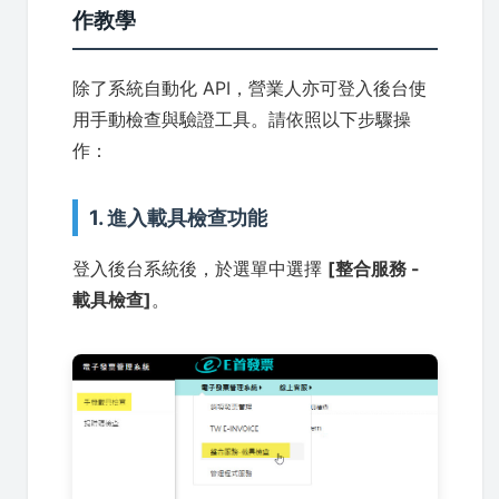
作教學
除了系統自動化 API，營業人亦可登入後台使
用手動檢查與驗證工具。請依照以下步驟操
作：
1. 進入載具檢查功能
登入後台系統後，於選單中選擇
[整合服務 -
載具檢查]
。