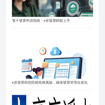
電子發票申請指南：e首發票輕鬆上手
e首發票助您防範稅務風險，確保發票管理合規化