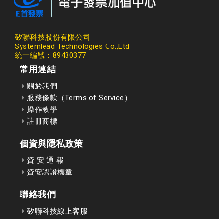
矽聯科技股份有限公司
Systemlead Technologies Co.,Ltd
統一編號：89430377
常用連結
關於我們
服務條款（Terms of Service）
操作教學
註冊商標
個資與隱私政策
資 安 通 報
資安認證標章
聯絡我們
矽聯科技線上客服