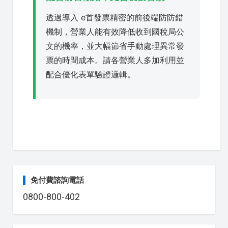
透過導入 e首發票精密的前後端防防錯
機制，營業人能有效降低收到國稅局公
文的機率，並大幅節省手動處理異常發
票的時間成本。請各營業人多加利用並
配合優化表單驗證邏輯。
免付費諮詢電話
0800-800-402