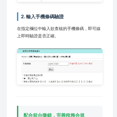
2. 輸入手機條碼驗證
在指定欄位中輸入欲查核的手機條碼，即可線
上即時驗證是否正確。
配合前台徵錯，完善稅務合規