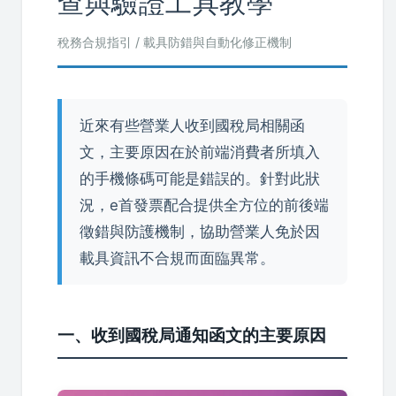
查與驗證工具教學
稅務合規指引 / 載具防錯與自動化修正機制
近來有些營業人收到國稅局相關函
文，主要原因在於前端消費者所填入
的手機條碼可能是錯誤的。針對此狀
況，e首發票配合提供全方位的前後端
徵錯與防護機制，協助營業人免於因
載具資訊不合規而面臨異常。
一、收到國稅局通知函文的主要原因