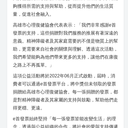
夠獲得所需的支持與幫助，從而提升他們的生活質
量，促進社會融入。
高雄市心理復健協會代表表示：「我們非常感謝e首
發票的支持，這些捐贈對我們服務的推展有著深遠的
意義。精神障礙者及其家庭需要的不僅是物質上的幫
助，更需要來自社會的關懷與理解。透過這次活動，
我們希望能夠為他們帶來更多的支持，讓他們在康復
之路上不再孤單。」
這項公益活動將於2022年06月正式啟動，屆時，消
費者可以通過e首發票平台，將中獎但未領取的發票
捐贈給高雄市心理復健協會。每一張捐贈的發票，都
是對精神障礙者及其家屬的支持與鼓勵，幫助他們走
得更穩、更遠。
e首發票始終堅持「每一張發票皆能改變生活」的理
念，透過與公益組織的合作，將社會的愛與支持傳遞