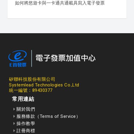
如何將悠遊卡與一卡通共通載具寫入電子發票
矽聯科技股份有限公司
Systemlead Technologies Co.,Ltd
統一編號：89430377
常用連結
關於我們
服務條款（Terms of Service）
操作教學
註冊商標