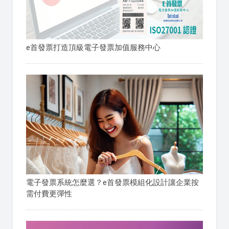
e首發票打造頂級電子發票加值服務中心
電子發票系統怎麼選？e首發票模組化設計讓企業按
需付費更彈性