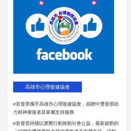
高雄市心理復健協會
e首發票攜手高雄市心理復健協會，捐贈中獎發票助
力精神康復者及家屬支持服務
e首發票持續以實際行動推動社會公益，最新啟動的