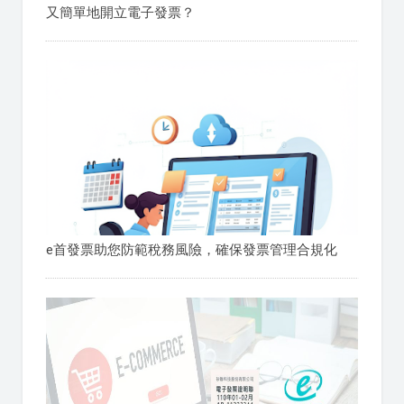
又簡單地開立電子發票？
e首發票助您防範稅務風險，確保發票管理合規化