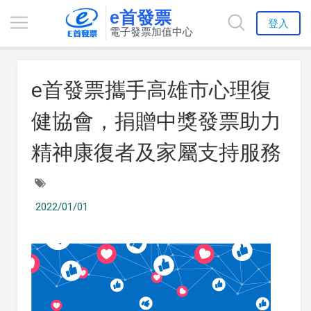
e首發票
登入
電子發票加值中心
e首發票攜手高雄市心理復
健協會，捐贈中獎發票助力
精神康復者及家屬支持服務
2022/01/01