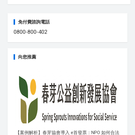
免付費諮詢電話
0800-800-402
向您推薦
【案例解析】春芽協會導入 e首發票：NPO 如何合法