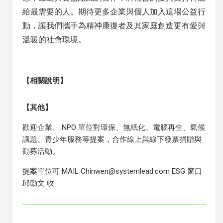
給最需要的人。期待更多企業與個人加入這場公益行
動，讓我們攜手為精神康復者及其家庭創造更有愛與
溫暖的社會環境。
【相關說明】
【其他】
歡迎企業、 NPO 單位對環保、無紙化、電腦再生、氣候
議題、青少年服務等提案，合作線上與線下發票捐贈與
勸募活動。
提案單位可 MAIL Chinwen@systemlead.com ESG 窗口
邱勤文 收