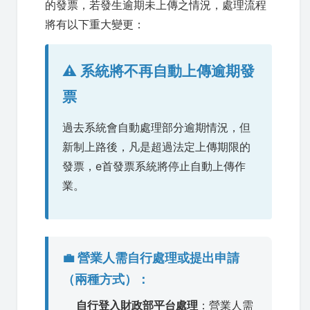
的發票，若發生逾期未上傳之情況，處理流程
將有以下重大變更：
⚠️ 系統將不再自動上傳逾期發
票
過去系統會自動處理部分逾期情況，但
新制上路後，凡是超過法定上傳期限的
發票，e首發票系統將停止自動上傳作
業。
💼 營業人需自行處理或提出申請
（兩種方式）：
自行登入財政部平台處理
：營業人需