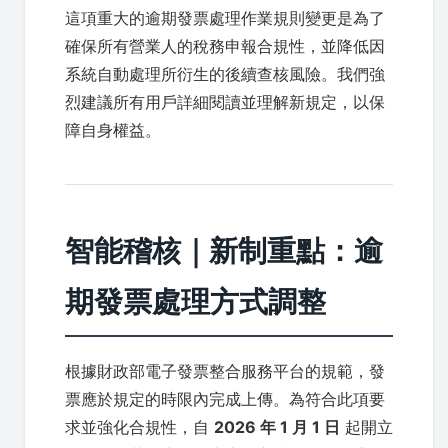
這項重大的逾期發票處理作業規則變更是為了
確保所有營業人的稅務申報合規性，並降低因
系統自動處理所衍生的後續查核風險。我們強
烈建議所有用戶詳細閱讀並理解新規定，以保
障自身權益。
智能稽核｜新制重點：逾
期發票處理方式調整
根據財政部電子發票整合服務平台的規範，發
票應於規定的時限內完成上傳。為符合此項要
求並強化合規性，自
2026 年 1 月 1 日
起開立