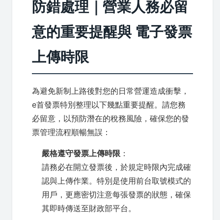
防錯處理｜營業人務必留
意的重要提醒與 電子發票
上傳時限
為避免新制上路後對您的日常營運造成衝擊，
e首發票特別整理以下幾點重要提醒。請您務
必留意，以預防潛在的稅務風險，確保您的發
票管理流程順暢無誤：
嚴格遵守發票上傳時限
：
請務必在開立發票後，於規定時限內完成確
認與上傳作業。特別是使用前台取號模式的
用戶，更應密切注意每張發票的狀態，確保
其即時傳送至財政部平台。