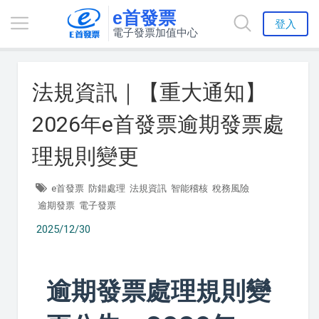
e首發票
登入
電子發票加值中心
法規資訊｜【重大通知】
2026年e首發票逾期發票處
理規則變更
e首發票
防錯處理
法規資訊
智能稽核
稅務風險
逾期發票
電子發票
2025/12/30
逾期發票處理規則變