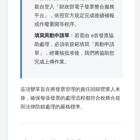
親自登入「財政部電子發票整合服務
平台」，依照官方規定完成後續補報
或作廢重開等程序。
填寫異動申請單
：若需由 e首發票協
助處理，必須依規範填寫「異動申請
單」，經審核批准後，我們將協助您
完成上傳作業。
這項變革旨在將發票管理的責任回歸營業人本
身，確保每張發票的處理流程都符合稅務合規
與法律防錯處理的嚴格標準。