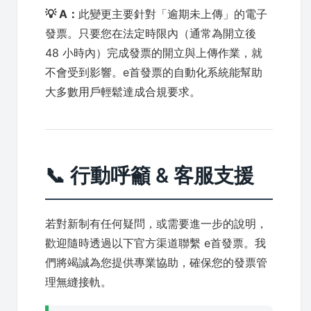
💡 A：
此變更主要針對「逾期未上傳」的電子
發票。只要您在法定時限內（通常為開立後
48 小時內）完成發票的開立與上傳作業，就
不會受到影響。e首發票的自動化系統能幫助
大多數用戶輕鬆達成合規要求。
📞 行動呼籲 & 客服支援
若對新制有任何疑問，或需要進一步的說明，
歡迎隨時透過以下官方渠道聯繫 e首發票。我
們將竭誠為您提供專業協助，確保您的發票管
理無縫接軌。