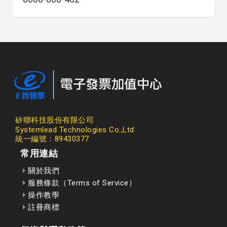
矽聯科技股份有限公司
Systemlead Technologies Co.,Ltd
統一編號：89430377
常用連結
關於我們
服務條款（Terms of Service）
操作教學
註冊商標