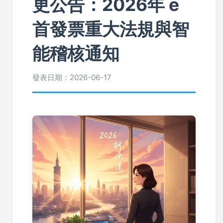
更公告：2026年 e
首發票重大法規與智
能稽核通知
發表日期：
2026-06-17