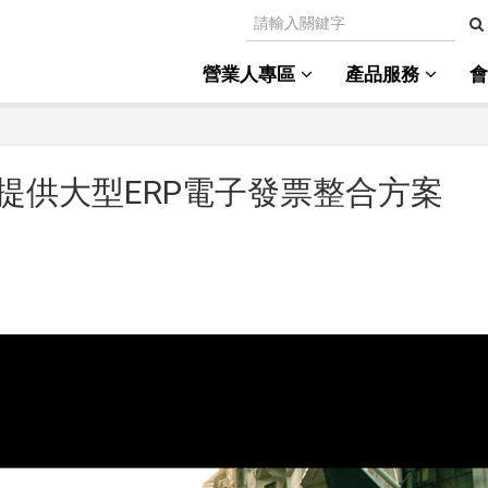
營業人專區
產品服務
提供大型ERP電子發票整合方案