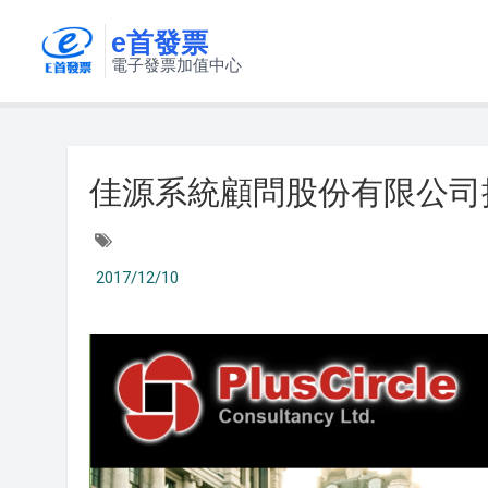
e首發票
電子發票加值中心
佳源系統顧問股份有限公司
2017/12/10