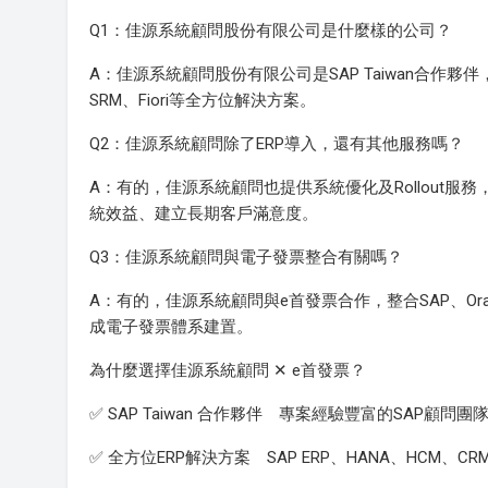
Q1：佳源系統顧問股份有限公司是什麼樣的公司？
A：佳源系統顧問股份有限公司是SAP Taiwan合作夥伴
SRM、Fiori等全方位解決方案。
Q2：佳源系統顧問除了ERP導入，還有其他服務嗎？
A：有的，佳源系統顧問也提供系統優化及Rollout服
統效益、建立長期客戶滿意度。
Q3：佳源系統顧問與電子發票整合有關嗎？
A：有的，佳源系統顧問與e首發票合作，整合SAP、Or
成電子發票體系建置。
為什麼選擇佳源系統顧問 ✕ e首發票？
✅ SAP Taiwan 合作夥伴 專案經驗豐富的SAP顧問團
✅ 全方位ERP解決方案 SAP ERP、HANA、HCM、CRM、