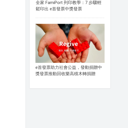
全家 FamiPort 列印教學：7 步驟輕
鬆印出 e首發票中獎發票
e首發票助力社會公益，發動捐贈中
獎發票推動回收樂高積木轉捐贈