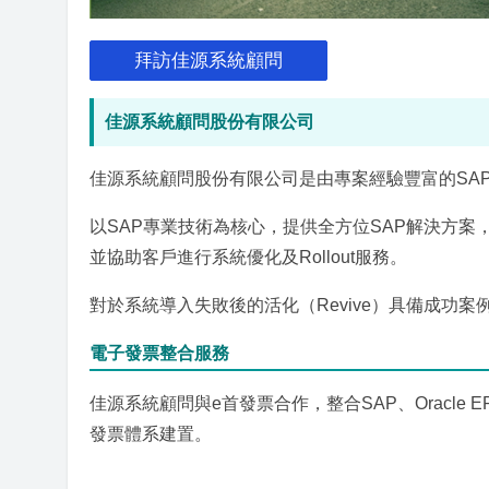
拜訪佳源系統顧問
佳源系統顧問股份有限公司
佳源系統顧問股份有限公司是由專案經驗豐富的SA
以SAP專業技術為核心，提供全方位SAP解決方案，協助
並協助客戶進行系統優化及Rollout服務。
對於系統導入失敗後的活化（Revive）具備成功
電子發票整合服務
佳源系統顧問與e首發票合作，整合SAP、Oracl
發票體系建置。