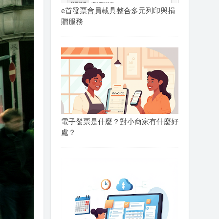
e首發票會員載具整合多元列印與捐
贈服務
電子發票是什麼？對小商家有什麼好
處？