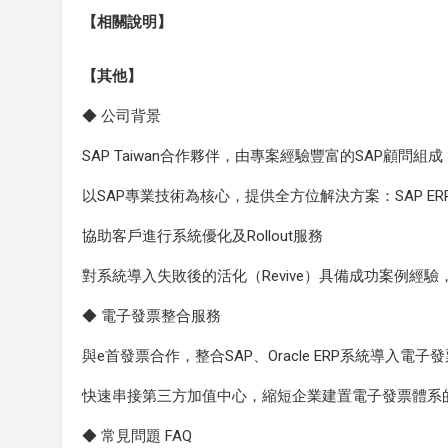
【相關說明】
【其他】
◆ 公司背景
SAP Taiwan合作夥伴，由專案經驗豐富的SAP顧問組成
以SAP專業技術為核心，提供全方位解決方案：SAP ERP、H
協助客戶進行系統優化及Rollout服務
對系統導入失敗後的活化（Revive）具備成功案例經
◆ 電子發票整合服務
與e首發票合作，整合SAP、Oracle ERP系統導入電子
快速串接第三方加值中心，縮短企業建置電子發票體系
◆ 常見問題 FAQ