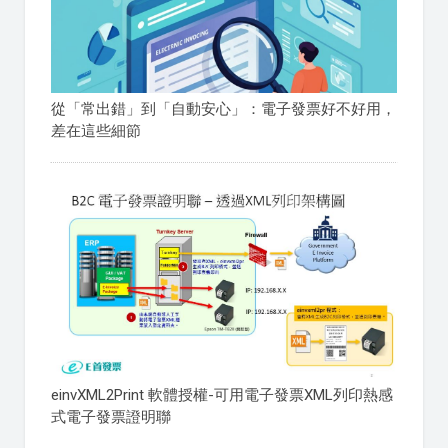
從「常出錯」到「自動安心」：電子發票好不好用，
差在這些細節
einvXML2Print 軟體授權-可用電子發票XML列印熱感
式電子發票證明聯