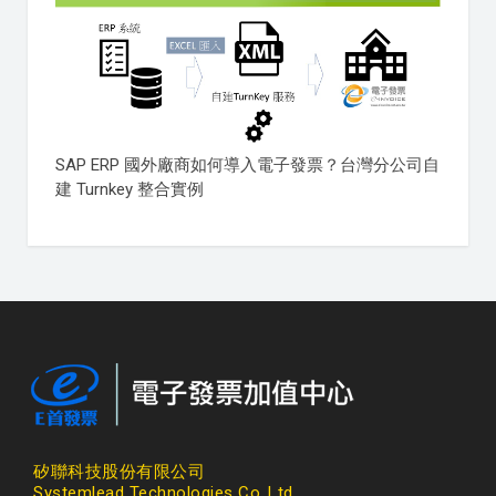
SAP ERP 國外廠商如何導入電子發票？台灣分公司自
建 Turnkey 整合實例
矽聯科技股份有限公司
Systemlead Technologies Co.,Ltd