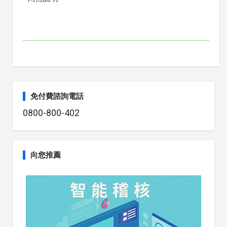
免付費諮詢電話
0800-800-402
向您推薦