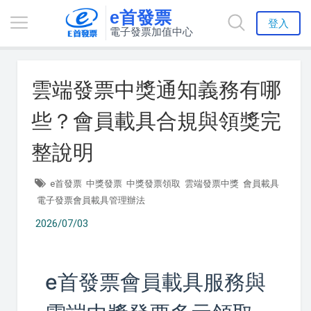
e首發票
登入
電子發票加值中心
雲端發票中獎通知義務有哪
些？會員載具合規與領獎完
整說明
e首發票
中獎發票
中獎發票領取
雲端發票中獎
會員載具
電子發票會員載具管理辦法
2026/07/03
e首發票會員載具服務與