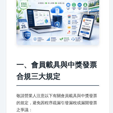
一、會員載具與中獎發票
合規三大規定
敬請營業人注意以下有關會員載具與中獎發票
的規定，避免因程序疏漏引發漏稅或漏開發票
之爭議：