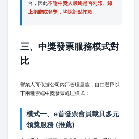
台，因此
不論中獎人最終是否列印、線
上捐贈或領獎，均採計點扣款
。
三、中獎發票服務模式對
比
營業人可依據公司內部管理量能，自由選擇以
下兩種雲端中獎發票處理模式：
模式一、e首發票會員載具多元
領獎服務 (推薦)