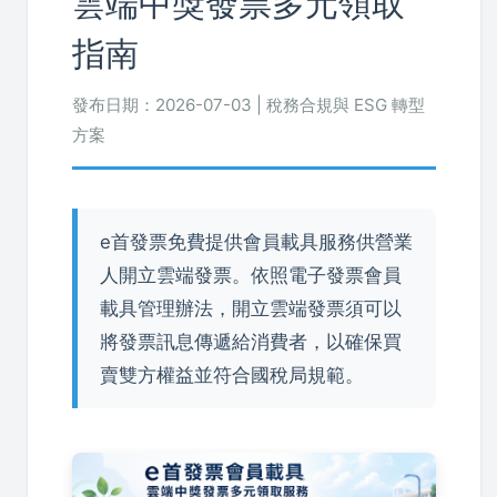
雲端中獎發票多元領取
指南
發布日期：2026-07-03 | 稅務合規與 ESG 轉型
方案
e首發票免費提供會員載具服務供營業
人開立雲端發票。依照電子發票會員
載具管理辦法，開立雲端發票須可以
將發票訊息傳遞給消費者，以確保買
賣雙方權益並符合國稅局規範。