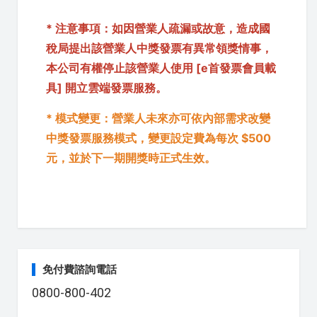
* 注意事項：如因營業人疏漏或故意，造成國
稅局提出該營業人中獎發票有異常領獎情事，
本公司有權停止該營業人使用 [e首發票會員載
具] 開立雲端發票服務。
* 模式變更：營業人未來亦可依內部需求改變
中獎發票服務模式，變更設定費為每次 $500
元，並於下一期開獎時正式生效。
免付費諮詢電話
0800-800-402