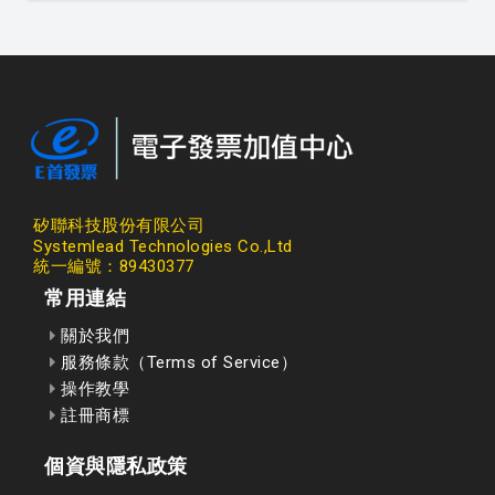
矽聯科技股份有限公司
Systemlead Technologies Co.,Ltd
統一編號：89430377
常用連結
關於我們
服務條款（Terms of Service）
操作教學
註冊商標
個資與隱私政策