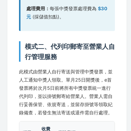
處理費用：
每張中獎發票處理費為
$30
元
(採儲值扣點)。
模式二、代列印郵寄至營業人自
行管理服務
此模式由營業人自行寄送與管理中獎發票，並
人工通知中獎人領取。單月25日開獎後，e首
發票將於次月5日前將所有中獎發票統一進行
代列印，並以掛號郵寄給營業人。營業人需自
行妥善保管、依規寄送，並留存掛號等領取紀
錄備查，若發生無法寄送或退件需自行處理。
收費