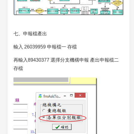
七、申報檔產出
輸入 26039959 申報檔一 存檔
再輸入89430377 選擇分支機構申報 產出申報檔二
存檔