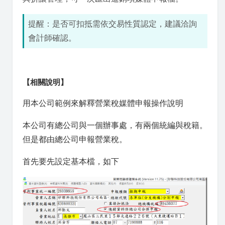
提醒：是否可扣抵需依交易性質認定，建議洽詢
會計師確認。
【相關說明】
用本公司範例來解釋營業稅媒體申報操作說明
本公司有總公司與一個辦事處，有兩個統編與稅籍。
但是都由總公司申報營業稅。
首先要先設定基本檔，如下