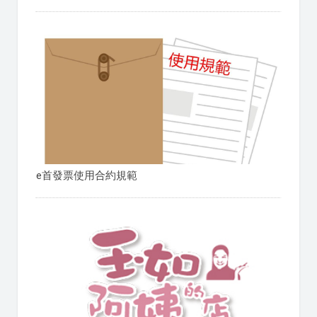
e首發票使用合約規範