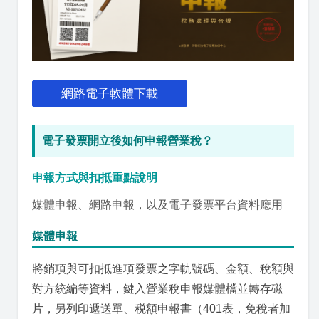
網路電子軟體下載
電子發票開立後如何申報營業稅？
申報方式與扣抵重點說明
媒體申報、網路申報，以及電子發票平台資料應用
媒體申報
將銷項與可扣抵進項發票之字軌號碼、金額、稅額與
對方統編等資料，鍵入營業稅申報媒體檔並轉存磁
片，另列印遞送單、税額申報書（401表，免稅者加