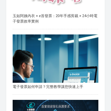
玉如阿姨內衣 × e首發票：20年手感剪裁 × 24小時電
子發票效率實例
電子發票如何申請？完整教學讓您快速上手