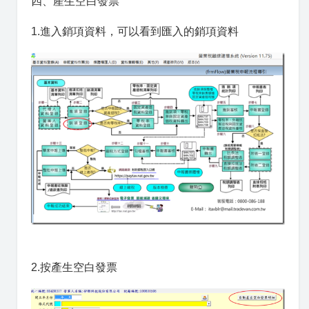
四、產生空白發票
1.進入銷項資料，可以看到匯入的銷項資料
2.按產生空白發票