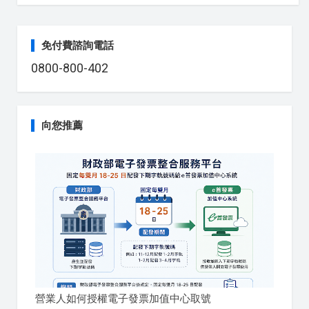
免付費諮詢電話
0800-800-402
向您推薦
營業人如何授權電子發票加值中心取號