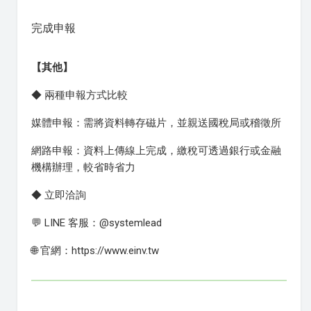
完成申報
【其他】
◆ 兩種申報方式比較
媒體申報：需將資料轉存磁片，並親送國稅局或稽徵所
網路申報：資料上傳線上完成，繳稅可透過銀行或金融
機構辦理，較省時省力
◆ 立即洽詢
💬 LINE 客服：@systemlead
🌐 官網：https://www.einv.tw