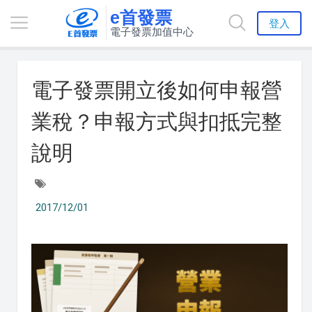
e首發票
登入
電子發票加值中心
電子發票開立後如何申報營
業稅？申報方式與扣抵完整
說明
2017/12/01