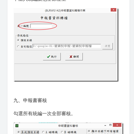
九、申報書審核
勾選所有統編一次全部審核。