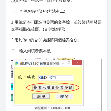
項資料檔，格式符合媒體申報檔案。
一、合併進銷項資料(方法有二)
1.用筆記本打開進項發票的文字檔，並複製銷項發票
文字檔貼在後面。(合併進銷項)
2.用其他中的合併功能將兩個檔案合併。
二、輸入銷項發票本數