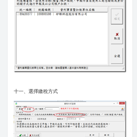
十一、選擇繳稅方式