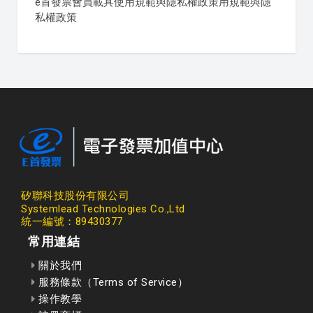
e首發票會員載具使用規範與隱私權政策用規範與隱
私權政策
矽聯科技股份有限公司
Systemlead Technologies Co.,Ltd
統一編號：89430377
常用連結
關於我們
服務條款（Terms of Service）
操作教學