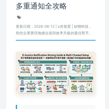
多重通知全攻略
更新日期：2026-06-12 | e首發票 | 矽聯科技，
助您企業實現無縫合規與效率升級的最佳幫手。