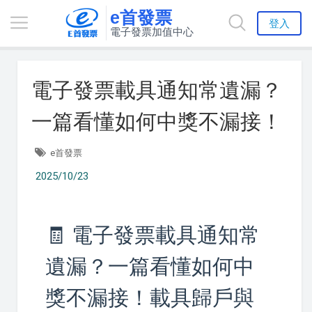
e首發票
登入
電子發票加值中心
電子發票載具通知常遺漏？
一篇看懂如何中獎不漏接！
e首發票
2025/10/23
🧾 電子發票載具通知常
遺漏？一篇看懂如何中
獎不漏接！載具歸戶與