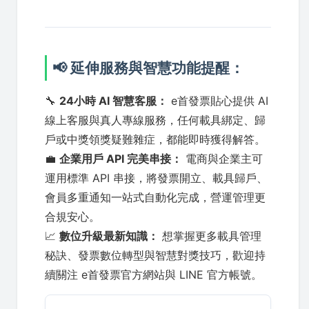
📢 延伸服務與智慧功能提醒：
🔧
24小時 AI 智慧客服：
e首發票貼心提供 AI
線上客服與真人專線服務，任何載具綁定、歸
戶或中獎領獎疑難雜症，都能即時獲得解答。
💼
企業用戶 API 完美串接：
電商與企業主可
運用標準 API 串接，將發票開立、載具歸戶、
會員多重通知一站式自動化完成，營運管理更
合規安心。
📈
數位升級最新知識：
想掌握更多載具管理
秘訣、發票數位轉型與智慧對獎技巧，歡迎持
續關注 e首發票官方網站與 LINE 官方帳號。