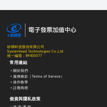
矽聯科技股份有限公司
Systemlead Technologies Co.,Ltd
統一編號：89430377
常用連結
關於我們
服務條款（Terms of Service）
操作教學
註冊商標
個資與隱私政策
資 安 通 報