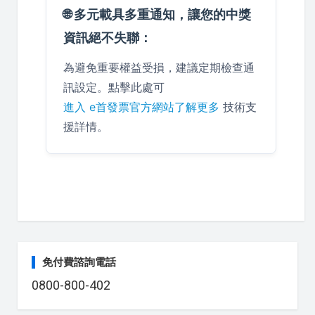
🌐 多元載具多重通知，讓您的中獎
資訊絕不失聯：
為避免重要權益受損，建議定期檢查通
訊設定。點擊此處可
進入 e首發票官方網站了解更多
技術支
援詳情。
免付費諮詢電話
0800-800-402