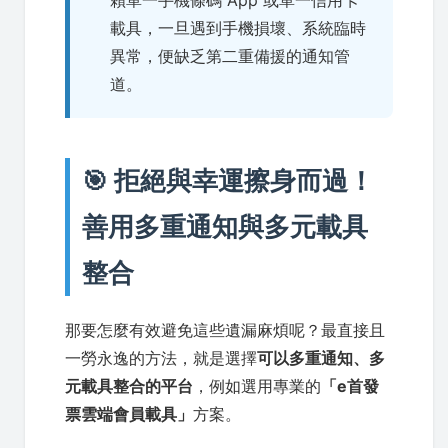
載具，一旦遇到手機損壞、系統臨時
異常，便缺乏第二重備援的通知管
道。
🎯 拒絕與幸運擦身而過！
善用多重通知與多元載具
整合
那要怎麼有效避免這些遺漏麻煩呢？最直接且
一勞永逸的方法，就是選擇
可以多重通知、多
元載具整合的平台
，例如選用專業的
「e首發
票雲端會員載具」
方案。