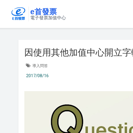
e首發票
電子發票加值中心
因使用其他加值中心開立字軌重
導入問答
2017/08/16