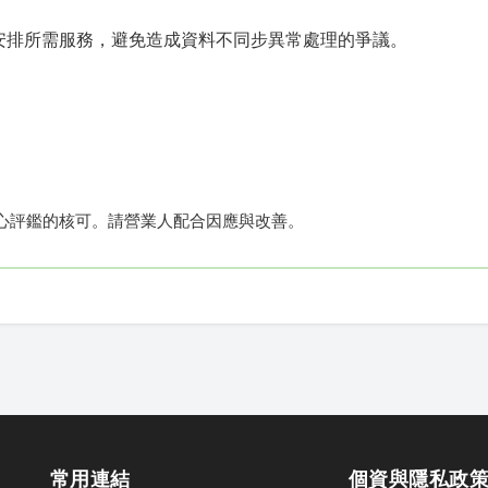
安排所需服務，避免造成資料不同步異常處理的爭議。
心評鑑的核可。請營業人配合因應與改善。
常用連結
個資與隱私政