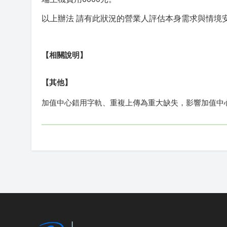
以上辦法 請有此狀況的營業人評估本身需求與情境
【相關說明】
【其他】
加值中心錯用字軌、重複上傳為重大缺失，影響加值中