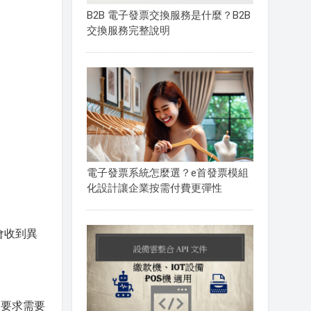
B2B 電子發票交換服務是什麼？B2B
交換服務完整說明
電子發票系統怎麼選？e首發票模組
化設計讓企業按需付費更彈性
會收到異
被要求需要