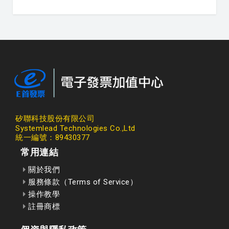
矽聯科技股份有限公司
Systemlead Technologies Co.,Ltd
統一編號：89430377
常用連結
關於我們
服務條款（Terms of Service）
操作教學
註冊商標