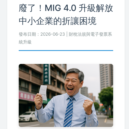
廢了！MIG 4.0 升級解放
中小企業的折讓困境
發布日期：2026-06-23 | 財稅法規與電子發票系
統升級