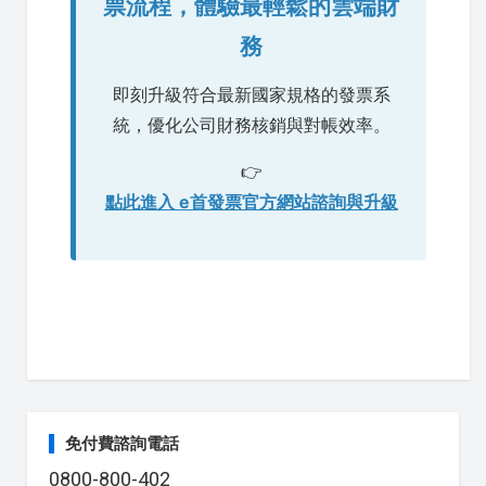
票流程，體驗最輕鬆的雲端財
務
即刻升級符合最新國家規格的發票系
統，優化公司財務核銷與對帳效率。
👉
點此進入 e首發票官方網站諮詢與升級
免付費諮詢電話
0800-800-402