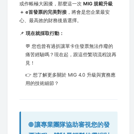
或作帳極大困擾，那麼這一次
MIG 規範升級
＋ e首發票的完美對接
，將會是您企業最安
心、最高效的財務後盾選擇。
📌
現在就採取行動：
💬 您也曾有過折讓單卡住發票無法作廢的
痛苦經驗嗎？現在起，跟這些繁瑣流程說再
見！
👉 想了解更多關於 MIG 4.0 升級與實務應
用的技術細節？
🌐 讓專業團隊協助審視您的發