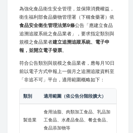
為強化食品衛生安全管理，並保障消費權益，
衛生福利部食品藥物管理署（下稱食藥署）依
食品安全衛生管理法第9條
公告「應建立食品
追溯追蹤系統之食品業者」，要求指定類別與
規模之食品業者
建立追溯追蹤系統、電子申
報，並開立電子發票
。
符合公告類別與規模之食品業者，應每月10日
前以電子方式申報上一個月之追溯追蹤資料至
「非追不可」平台，適用範圍概略如下：
類別
適用範圍（依公告分階段擴大）
食用油脂、肉類加工食品、乳品加
製造業
工食品、水產品食品、餐盒食品、
食品添加物等