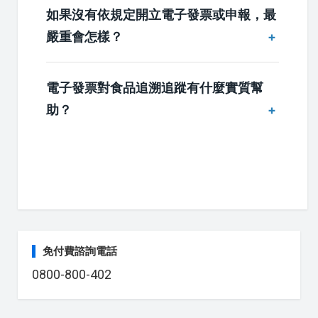
如果沒有依規定開立電子發票或申報，最
嚴重會怎樣？
電子發票對食品追溯追蹤有什麼實質幫
助？
免付費諮詢電話
0800-800-402