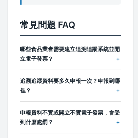
常見問題 FAQ
哪些食品業者需要建立追溯追蹤系統並開
立電子發票？
追溯追蹤資料要多久申報一次？申報到哪
裡？
申報資料不實或開立不實電子發票，會受
到什麼處罰？