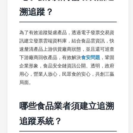
溯追蹤？
為了有效追蹤疑慮產品，透過電子發票交易資
訊建立發票雲端資料庫，結合食品雲資訊，快
速釐清產品上游供貨廠商狀態，並且還可巡查
下游廠商回收產品，有效解決
食安問題
，鞏固
企業形象，食品安全鏈資訊公開、透明，政府
用心，營業人放心，民眾食的安心，共創三贏
局面。
哪些食品業者須建立追溯
追蹤系統？