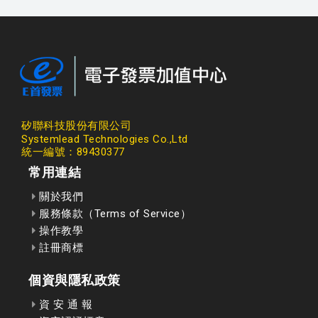
矽聯科技股份有限公司
Systemlead Technologies Co.,Ltd
統一編號：89430377
常用連結
關於我們
服務條款（Terms of Service）
操作教學
註冊商標
個資與隱私政策
資 安 通 報