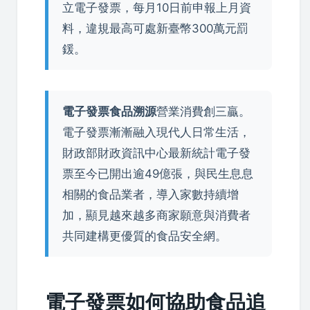
立電子發票，每月10日前申報上月資
料，違規最高可處新臺幣300萬元罰
鍰。
電子發票食品溯源
營業消費創三贏。
電子發票漸漸融入現代人日常生活，
財政部財政資訊中心最新統計電子發
票至今已開出逾49億張，與民生息息
相關的食品業者，導入家數持續增
加，顯見越來越多商家願意與消費者
共同建構更優質的食品安全網。
電子發票如何協助食品追