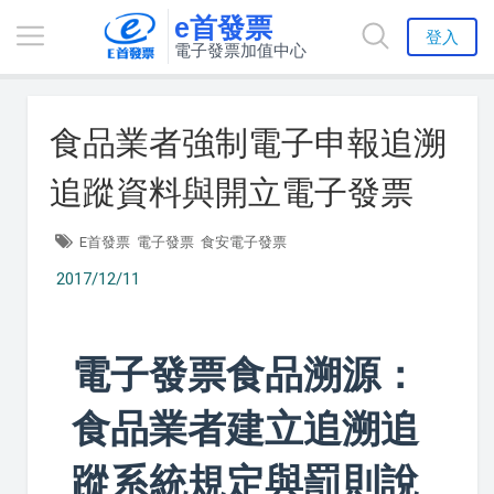
e首發票
登入
電子發票加值中心
食品業者強制電子申報追溯
追蹤資料與開立電子發票
E首發票
電子發票
食安電子發票
2017/12/11
電子發票食品溯源：
食品業者建立追溯追
蹤系統規定與罰則說