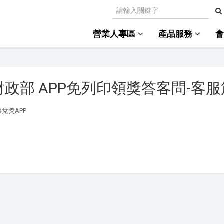
營業人專區
產品服務
政部 APP免列印領獎答客問-客服
兌獎APP