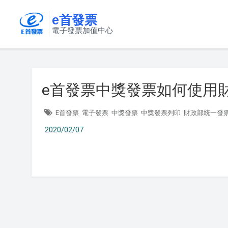
e首發票
電子發票加值中心
e首發票中獎發票如何使用財
E首發票
電子發票
中獎發票
中獎發票列印
財政部統一發票
2020/02/07