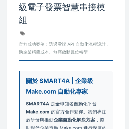
級電子發票智慧串接模
組
官方成功案例：透過雲端 API 自動化流程設計，
助企業精簡成本、無痛啟動數位轉型
關於 SMART4A | 企業級
Make.com 自動化專家
SMART4A
是全球知名自動化平台
Make.com
的官方合作夥伴。我們專注
於研發與推動
企業自動化解決方案
，協
助現代企業透過 Make.com 進行深度的