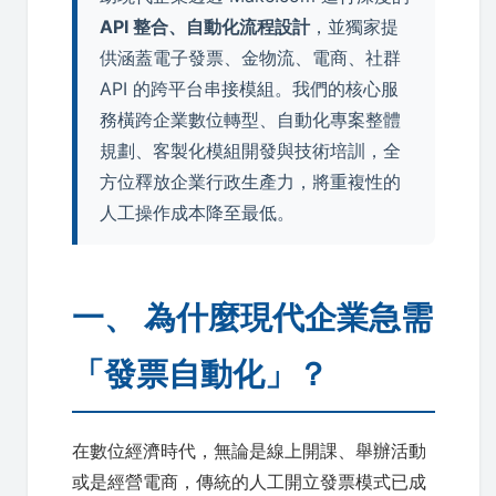
API 整合、自動化流程設計
，並獨家提
供涵蓋電子發票、金物流、電商、社群
API 的跨平台串接模組。我們的核心服
務橫跨企業數位轉型、自動化專案整體
規劃、客製化模組開發與技術培訓，全
方位釋放企業行政生產力，將重複性的
人工操作成本降至最低。
一、 為什麼現代企業急需
「發票自動化」？
在數位經濟時代，無論是線上開課、舉辦活動
或是經營電商，傳統的人工開立發票模式已成