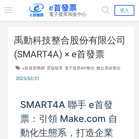
e首發票
登入
電子發票加值中心
禹動科技整合股份有限公司
(SMART4A) × e首發票
e首發票專網
雲端發票
電子發票API整合
數位系統整合
2025/02/21
SMART4A 聯手 e首發
票：引領 Make.com 自
動化生態系，打造企業