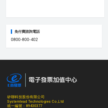
免付費諮詢電話
0800-800-402
矽聯科技股份有限公司
Systemlead Technologies Co.,Ltd
統一編號：89430377