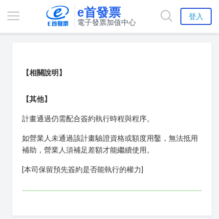
e首發票
登入
電子發票加值中心
【相關說明】
【其他】
計畫通過仍需配合簽約執行時程與程序。
如營業人未通過該計畫驗證資格或額度用鑿，無法抵用
補助，營業人須補足差額才能繼續使用。
[本司保留預先簽約是否能執行的權力]