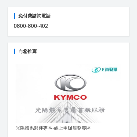
免付費諮詢電話
0800-800-402
向您推薦
光陽體系夥伴專區-線上申辦服務專區