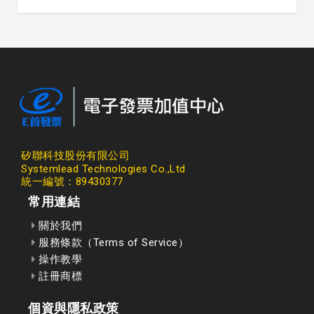
矽聯科技股份有限公司
Systemlead Technologies Co.,Ltd
統一編號：89430377
常用連結
關於我們
服務條款（Terms of Service）
操作教學
註冊商標
個資與隱私政策