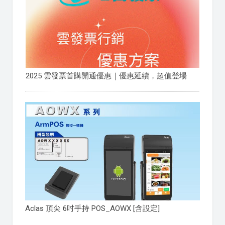
2025 雲發票首購開通優惠｜優惠延續，超值登場
Aclas 頂尖 6吋手持 POS_AOWX [含設定]