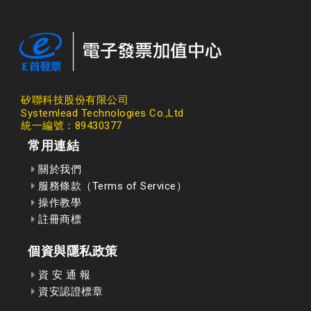
矽聯科技股份有限公司
Systemlead Technologies Co.,Ltd
統一編號：89430377
常用連結
關於我們
服務條款（Terms of Service）
操作教學
註冊商標
個資與隱私政策
資 安 通 報
資安認證標章