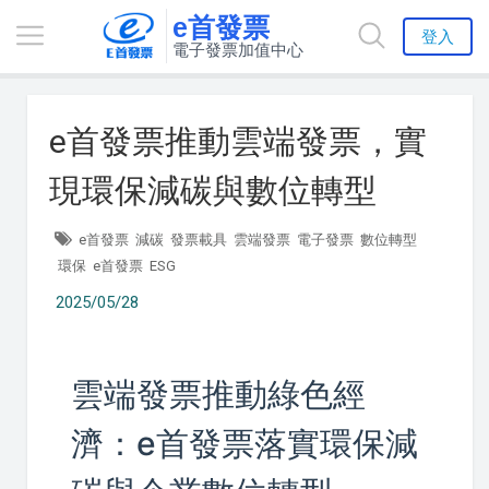
e首發票
登入
電子發票加值中心
e首發票推動雲端發票，實
現環保減碳與數位轉型
e首發票
減碳
發票載具
雲端發票
電子發票
數位轉型
環保
e首發票
ESG
2025/05/28
雲端發票推動綠色經
濟：e首發票落實環保減