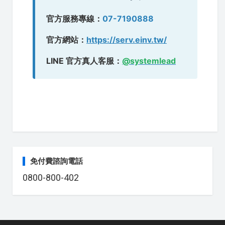
官方服務專線：
07-7190888
官方網站：
https://serv.einv.tw/
LINE 官方真人客服：
@systemlead
免付費諮詢電話
0800-800-402