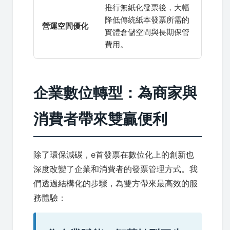
推行無紙化發票後，大幅
降低傳統紙本發票所需的
營運空間優化
實體倉儲空間與長期保管
費用。
企業數位轉型：為商家與
消費者帶來雙贏便利
除了環保減碳，e首發票在數位化上的創新也
深度改變了企業和消費者的發票管理方式。我
們透過結構化的步驟，為雙方帶來最高效的服
務體驗：