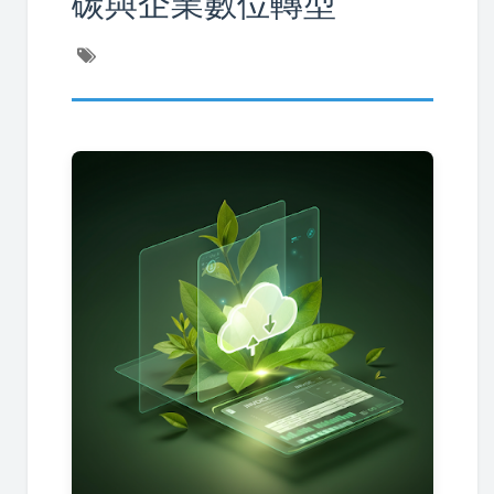
碳與企業數位轉型