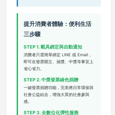
提升消費者體驗：便利生活
三步驟
STEP 1. 載具綁定與自動通知
消費者只需簡單綁定 LINE 或 Email，
即可在發票開立、抽獎、中獎等事宜上
省心省力。
STEP 2. 中獎發票綠色捐贈
一鍵發票捐贈功能，完美將日常環保與
社會公益結合，增強大眾的社會參與
感。
STEP 3. 全數位化彈性服務