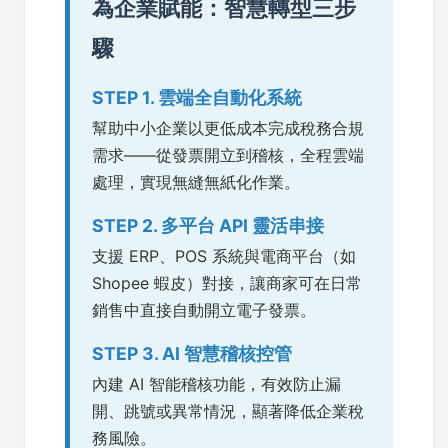
為企業賦能：智慧轉型三步
驟
STEP 1. 雲端全自動化系統
幫助中小企業以更低成本完成稅務合規
需求——從發票開立到稽核，全程雲端
處理，實現無縫無紙化作業。
STEP 2. 多平台 API 靈活串接
支援 ERP、POS 系統與電商平台（如
Shopee 蝦皮）對接，讓商家可在日常
銷售中直接自動開立電子發票。
STEP 3. AI 智慧稽核控管
內建 AI 智能稽核功能，有效防止漏
開、跳號或異常情況，顯著降低企業稅
務風險。