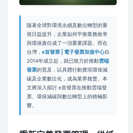
隨著全球對環境永續及數位轉型的重
視日益提升，企業如何平衡業務效率
與環保責任成了一項重要課題。而在
台灣，
e首發票 | 電子發票加值中心
自
2014年成立起，就已致力於推動
雲端
發票
的普及，以具體行動實現環保減
碳及企業數位化，成為業界翹楚。本
文將深入探討 e首發票在推動雲端發
票、環保減碳與數位轉型上的積極影
響。