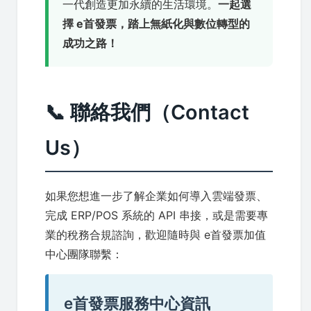
一代創造更加永續的生活環境。
一起選
擇 e首發票，踏上無紙化與數位轉型的
成功之路！
📞 聯絡我們（Contact
Us）
如果您想進一步了解企業如何導入雲端發票、
完成 ERP/POS 系統的 API 串接，或是需要專
業的稅務合規諮詢，歡迎隨時與 e首發票加值
中心團隊聯繫：
e首發票服務中心資訊