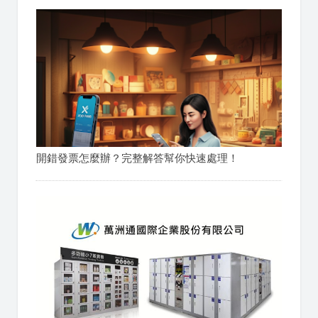
開錯發票怎麼辦？完整解答幫你快速處理！