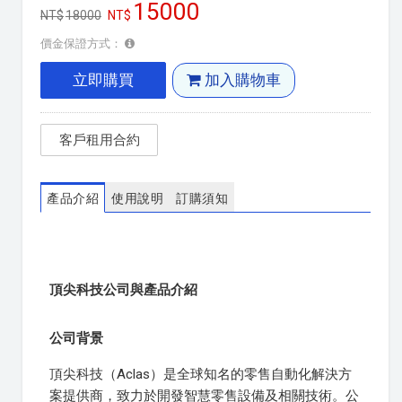
15000
18000
價金保證方式：
立即購買
加入購物車
客戶租用合約
產品介紹
使用說明
訂購須知
頂尖科技公司與產品介紹
公司背景
頂尖科技（Aclas）是全球知名的零售自動化解決方
案提供商，致力於開發智慧零售設備及相關技術。公