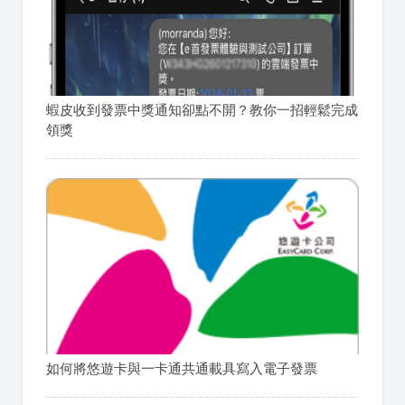
蝦皮收到發票中獎通知卻點不開？教你一招輕鬆完成
領獎
如何將悠遊卡與一卡通共通載具寫入電子發票