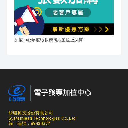
加值中心年度張數續購方案線上試算
矽聯科技股份有限公司
Systemlead Technologies Co.,Ltd
統一編號：89430377