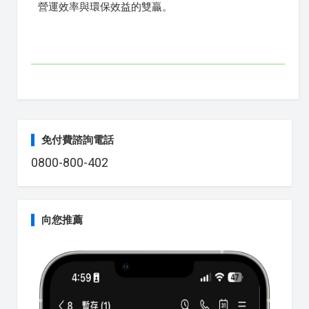
營運效率與環保效益的雙贏。
免付費諮詢電話
0800-800-402
向您推薦