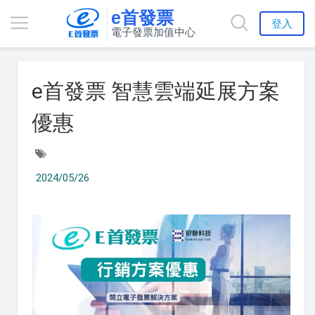
e首發票
登入
電子發票加值中心
e首發票 智慧雲端延展方案
優惠
2024/05/26