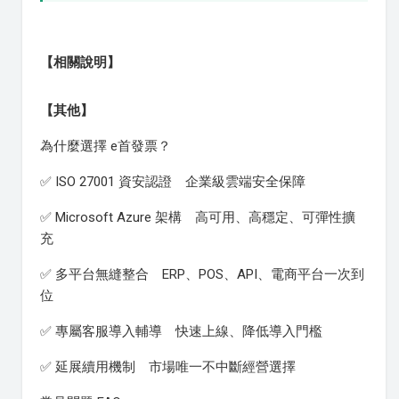
【相關說明】
【其他】
為什麼選擇 e首發票？
✅ ISO 27001 資安認證 企業級雲端安全保障
✅ Microsoft Azure 架構 高可用、高穩定、可彈性擴
充
✅ 多平台無縫整合 ERP、POS、API、電商平台一次到
位
✅ 專屬客服導入輔導 快速上線、降低導入門檻
✅ 延展續用機制 市場唯一不中斷經營選擇