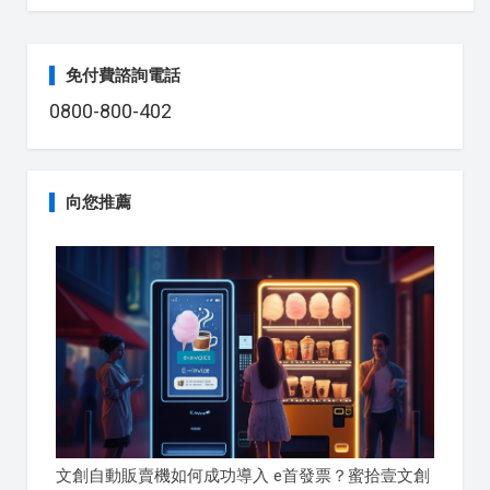
免付費諮詢電話
0800-800-402
向您推薦
文創自動販賣機如何成功導入 e首發票？蜜拾壹文創