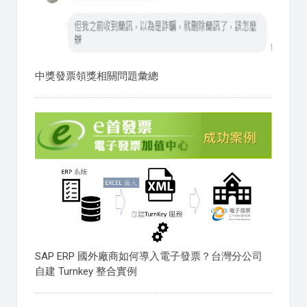
中獎發票領獎相關問題彙總
SAP ERP 國外廠商如何導入電子發票？台灣分公司
自建 Turnkey 整合實例