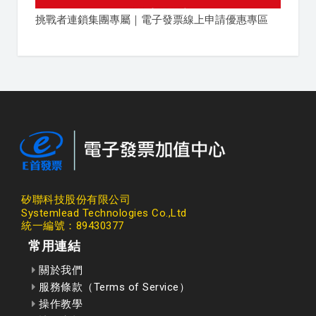
挑戰者連鎖集團專屬｜電子發票線上申請優惠專區
矽聯科技股份有限公司
Systemlead Technologies Co.,Ltd
統一編號：89430377
常用連結
關於我們
服務條款（Terms of Service）
操作教學