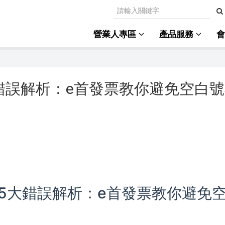
營業人專區
產品服務
錯誤解析：e首發票教你避免空白
5大錯誤解析：e首發票教你避免