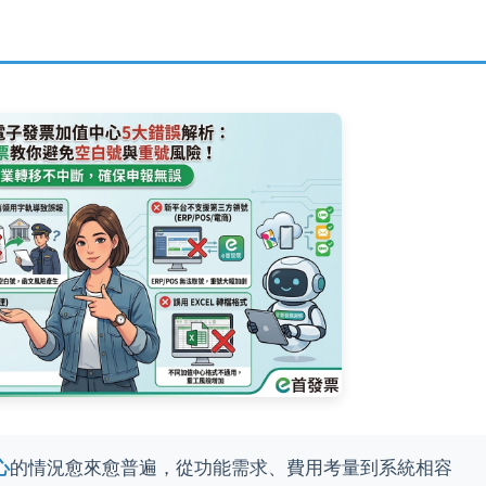
心
的情況愈來愈普遍，從功能需求、費用考量到系統相容