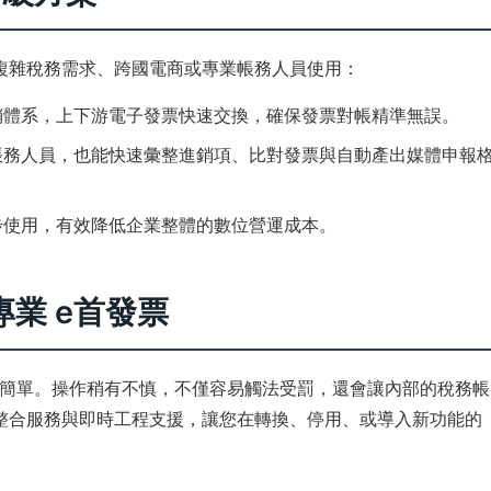
複雜稅務需求、跨國電商或專業帳務人員使用：
銷體系，上下游電子發票快速交換，確保發票對帳精準無誤。
帳務人員，也能快速彙整進銷項、比對發票與自動產出媒體申報
步使用，有效降低企業整體的數位營運成本。
業 e首發票
簡單。操作稍有不慎，不僅容易觸法受罰，還會讓內部的稅務帳
整合服務與即時工程支援，讓您在轉換、停用、或導入新功能的