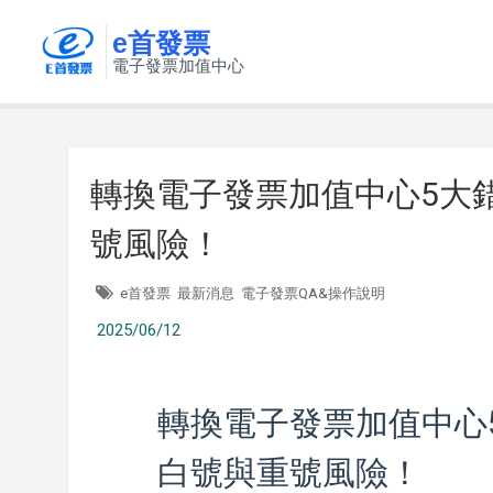
e首發票
電子發票加值中心
轉換電子發票加值中心5大
號風險！
e首發票
最新消息
電子發票QA&操作說明
2025/06/12
轉換電子發票加值中心
白號與重號風險！