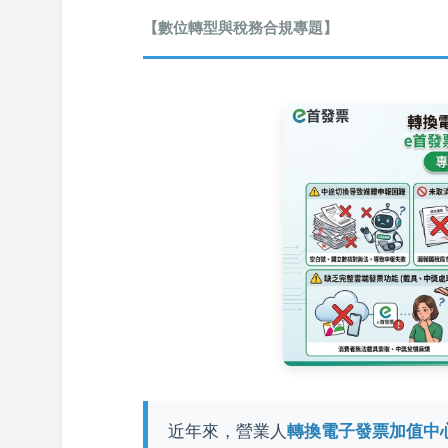
【數位轉型與稅務合規專題】
近年來，營業人
轉換電子發票加值中