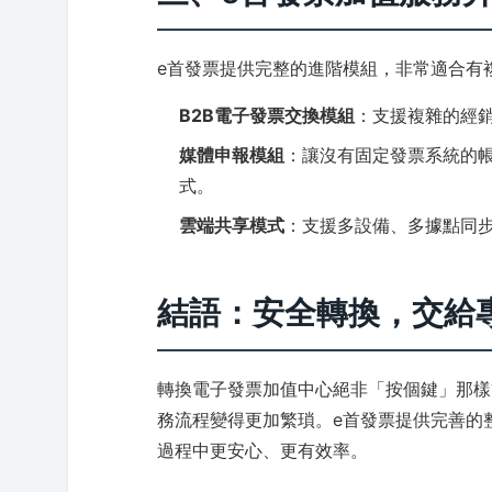
e首發票提供完整的進階模組，非常適合有
B2B電子發票交換模組
：支援複雜的經
媒體申報模組
：讓沒有固定發票系統的
式。
雲端共享模式
：支援多設備、多據點同
結語：安全轉換，交給專
轉換電子發票加值中心絕非「按個鍵」那樣
務流程變得更加繁瑣。e首發票提供完善的
過程中更安心、更有效率。