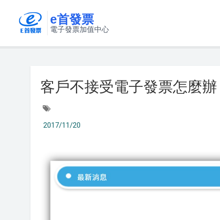
e首發票
電子發票加值中心
客戶不接受電子發票怎麼辦
2017/11/20