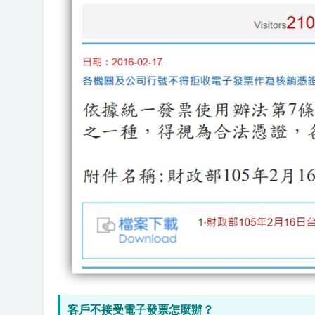
客戶不接受電子發票怎麼辦？