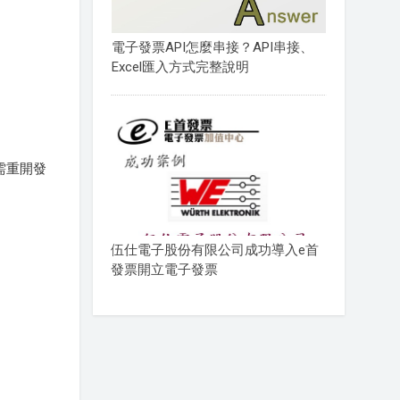
電子發票API怎麼串接？API串接、
Excel匯入方式完整說明
需重開發
伍仕電子股份有限公司成功導入e首
發票開立電子發票