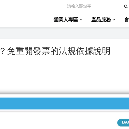
營業人專區
產品服務
？免重開發票的法規依據說明