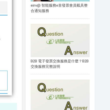
einv@ 智能服務e首發票會員載具整
合通知服務
B2B 電子發票交換服務是什麼？B2B
交換服務完整說明