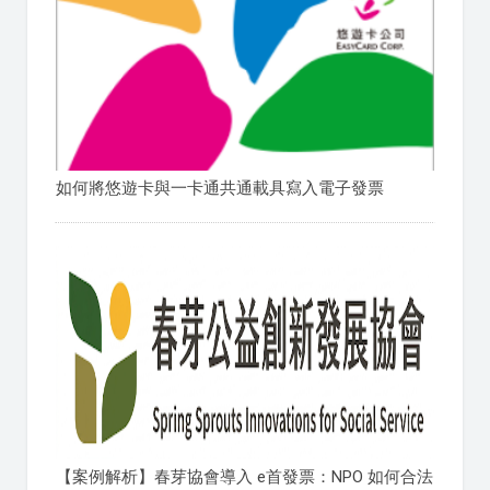
如何將悠遊卡與一卡通共通載具寫入電子發票
【案例解析】春芽協會導入 e首發票：NPO 如何合法