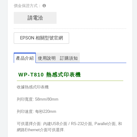
價金保證方式：
請電洽
EPSON 相關型號官網
產品介紹
使用說明
訂購須知
WP-T810 熱感式印表機
收據熱感式印表機
列印寬度: 58mm/80mm
列印速度: 每秒220mm
可供選擇介面: 內建USB介面 / RS-232介面, Parallel介面, 和
網路Ethernet介面可供選擇.