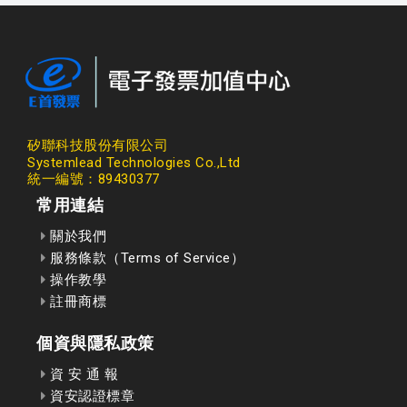
矽聯科技股份有限公司
Systemlead Technologies Co.,Ltd
統一編號：89430377
常用連結
關於我們
服務條款（Terms of Service）
操作教學
註冊商標
個資與隱私政策
資 安 通 報
資安認證標章