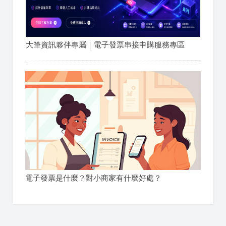
大筆資訊夥伴專屬｜電子發票串接申購服務專區
電子發票是什麼？對小商家有什麼好處？