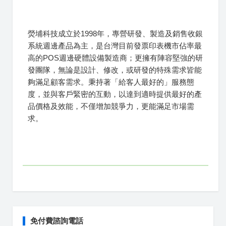
熒埔科技成立於1998年，專營研發、製造及銷售收銀
系統週邊產品為主，是台灣目前發票印表機市佔率最
高的POS週邊硬體設備製造商；更擁有陣容堅強的研
發團隊，無論是設計、修改，或研發的特殊需求皆能
夠滿足顧客需求。秉持著「給客人最好的」服務態
度，並與客戶緊密的互動，以達到適時提供最好的產
品價格及效能，不僅增加競爭力，更能滿足市場需
求。
免付費諮詢電話