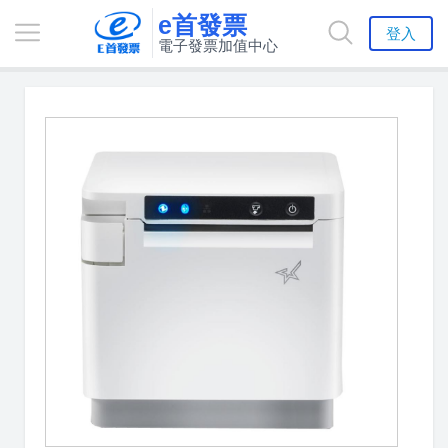
e首發票
登入
電子發票加值中心