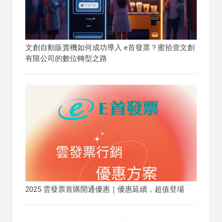
文創自動販賣機如何成功導入 e首發票？蜜拾壹文創
有限公司的數位轉型之路
2025 雲發票首購開通優惠｜優惠延續，超值登場