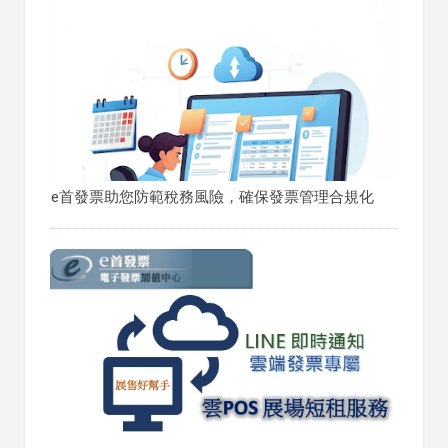
e首發票助您防範稅務風險，確保發票管理合規化