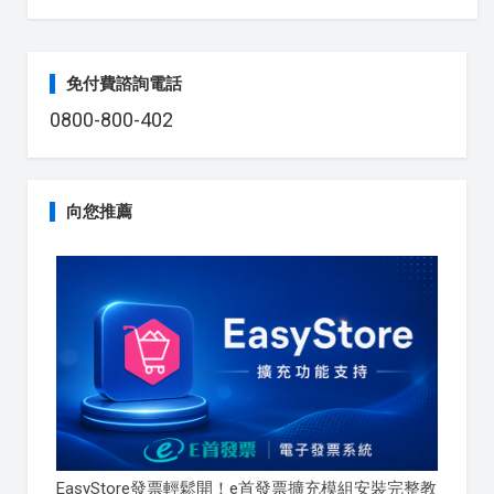
免付費諮詢電話
0800-800-402
向您推薦
EasyStore發票輕鬆開！e首發票擴充模組安裝完整教